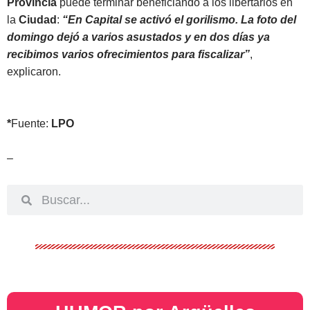
Provincia
puede terminar beneficiando a los libertarios en
la
Ciudad
:
“En Capital se activó el gorilismo. La foto del
domingo dejó a varios asustados y en dos días ya
recibimos varios ofrecimientos para fiscalizar”
,
explicaron.
*
Fuente:
LPO
–