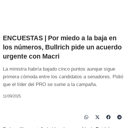
ENCUESTAS | Por miedo a la baja en
los números, Bullrich pide un acuerdo
urgente con Macri
La ministra habría bajado cinco puntos aunque sigue
primera cómoda entre los candidatos a senadores. Pidió
que el líder del PRO se sume a la campaña.
11/09/2025