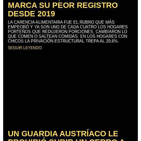
MARCA SU PEOR REGISTRO
DESDE 2019
LA CARENCIA ALIMENTARIA FUE EL RUBRO QUE MÁS
EMPEORÓ Y YA SON UNO DE CADA CUATRO LOS HOGARES
PORTEÑOS QUE REDUJERON PORCIONES, CAMBIARON LO
QUE COMEN O SALTEAN COMIDAS. EN LOS HOGARES CON
CHICOS LA PRIVACIÓN ESTRUCTURAL TREPA AL 20,6%.
SEGUIR LEYENDO
UN GUARDIA AUSTRÍACO LE