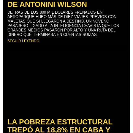
DE ANTONINI WILSON
DETRÁS DE LOS 800 MIL DÓLARES FRENADOS EN
AEROPARQUE HUBO MÁS DE DIEZ VIAJES PREVIOS CON
MALETAS QUE SÍ LLEGARON A DESTINO, UN NOVENO
PASAJERO LIGADO A LA INTELIGENCIA CHAVISTA QUE LOS
GRANDES MEDIOS PASARON POR ALTO Y UNA RUTA DEL
DINERO QUE TERMINABA EN CUENTAS SUIZAS.
SEGUIR LEYENDO
LA POBREZA ESTRUCTURAL
TREPÓ AL 18,8% EN CABA Y