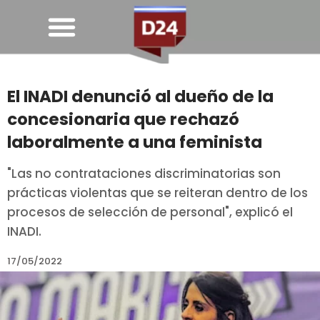
El INADI denunció al dueño de la
concesionaria que rechazó
laboralmente a una feminista
"Las no contrataciones discriminatorias son
prácticas violentas que se reiteran dentro de los
procesos de selección de personal", explicó el
INADI.
17/05/2022