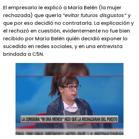
El empresario le explicó a María Belén (la mujer
rechazada) que quería
“evitar futuros disgustos”
y
que por eso decidió no contratarla. La explicación y
el rechazó en cuestión, evidentemente no fue bien
recibido por María Belén quién decidió exponer lo
sucedido en redes sociales, y en una entrevista
brindada a C5N.