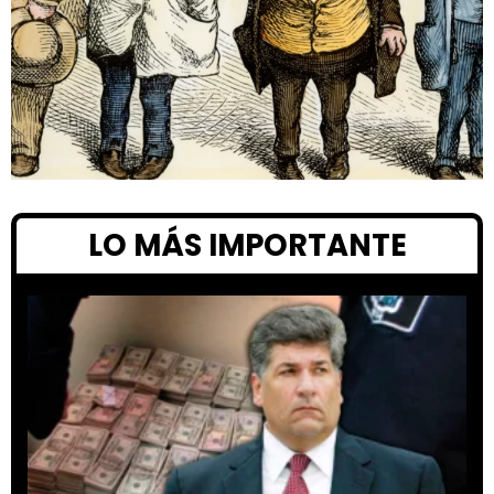
LO MÁS IMPORTANTE