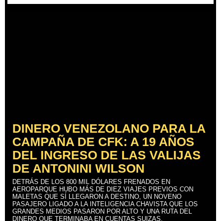
DINERO VENEZOLANO PARA LA
CAMPAÑA DE CFK: A 19 AÑOS
DEL INGRESO DE LAS VALIJAS
DE ANTONINI WILSON
DETRÁS DE LOS 800 MIL DÓLARES FRENADOS EN
AEROPARQUE HUBO MÁS DE DIEZ VIAJES PREVIOS CON
MALETAS QUE SÍ LLEGARON A DESTINO, UN NOVENO
PASAJERO LIGADO A LA INTELIGENCIA CHAVISTA QUE LOS
GRANDES MEDIOS PASARON POR ALTO Y UNA RUTA DEL
DINERO QUE TERMINABA EN CUENTAS SUIZAS.