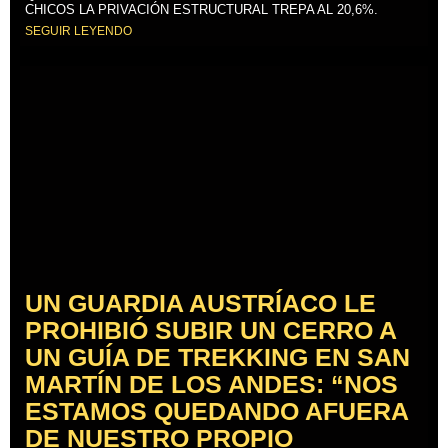
CHICOS LA PRIVACIÓN ESTRUCTURAL TREPA AL 20,6%.
SEGUIR LEYENDO
UN GUARDIA AUSTRÍACO LE
PROHIBIÓ SUBIR UN CERRO A
UN GUÍA DE TREKKING EN SAN
MARTÍN DE LOS ANDES: “NOS
ESTAMOS QUEDANDO AFUERA
DE NUESTRO PROPIO