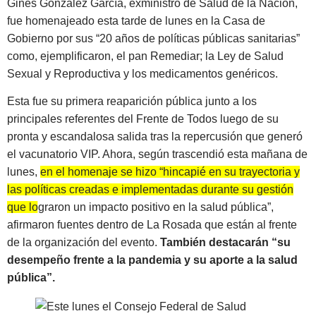
Ginés González García, exministro de Salud de la Nación,
fue homenajeado esta tarde de lunes en la Casa de
Gobierno por sus “20 años de políticas públicas sanitarias”
como, ejemplificaron, el pan Remediar; la Ley de Salud
Sexual y Reproductiva y los medicamentos genéricos.
Esta fue su primera reaparición pública junto a los
principales referentes del Frente de Todos luego de su
pronta y escandalosa salida tras la repercusión que generó
el vacunatorio VIP. Ahora, según trascendió esta mañana de
lunes,
en el homenaje se hizo “hincapié en su trayectoria y
las políticas creadas e implementadas durante su gestión
que lograron un impacto positivo en la salud pública”
,
afirmaron fuentes dentro de La Rosada que están al frente
de la organización del evento.
También destacarán “su
desempeño frente a la pandemia y su aporte a la salud
pública”.