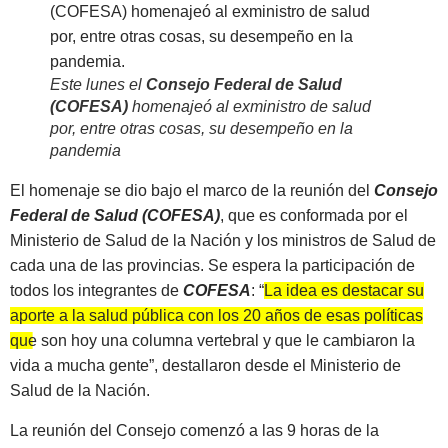
Este lunes el
Consejo Federal de Salud
(COFESA)
homenajeó al exministro de salud
por, entre otras cosas, su desempeño en la
pandemia
El homenaje se dio bajo el marco de la reunión del
Consejo
Federal de Salud (COFESA)
, que es conformada por el
Ministerio de Salud de la Nación y los ministros de Salud de
cada una de las provincias. Se espera la participación de
todos los integrantes de
COFESA
: “
La idea es destacar su
aporte a la salud pública con los 20 años de esas políticas
que son hoy una columna vertebral
y que le cambiaron la
vida a mucha gente”, destallaron desde el Ministerio de
Salud de la Nación.
La reunión del Consejo comenzó a las 9 horas de la