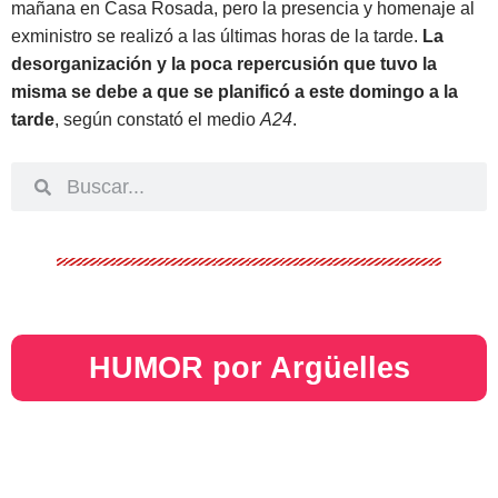
mañana en Casa Rosada, pero la presencia y homenaje al
exministro se realizó a las últimas horas de la tarde.
La
desorganización y la poca repercusión que tuvo la
misma se debe a que se planificó a este domingo a la
tarde
, según constató el medio
A24
.
HUMOR por Argüelles​