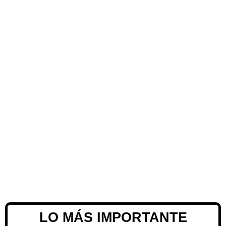
LO MÁS IMPORTANTE