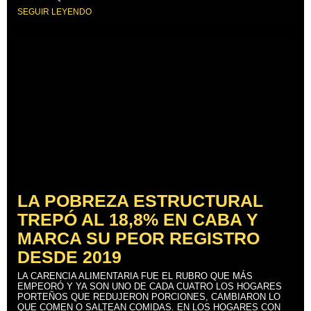
SEGUIR LEYENDO
LA POBREZA ESTRUCTURAL
TREPÓ AL 18,8% EN CABA Y
MARCA SU PEOR REGISTRO
DESDE 2019
LA CARENCIA ALIMENTARIA FUE EL RUBRO QUE MÁS
EMPEORÓ Y YA SON UNO DE CADA CUATRO LOS HOGARES
PORTEÑOS QUE REDUJERON PORCIONES, CAMBIARON LO
QUE COMEN O SALTEAN COMIDAS. EN LOS HOGARES CON