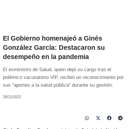
El Gobierno homenajeó a Ginés
González García: Destacaron su
desempeño en la pandemia
El exministro de Salud, quien dejó su cargo tras el
polémico vacunatorio VIP, recibió un reconocimiento por
sus "aportes a la salud pública" durante su gestión.
29/11/2022