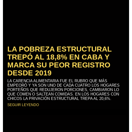
LA POBREZA ESTRUCTURAL
TREPÓ AL 18,8% EN CABA Y
MARCA SU PEOR REGISTRO
DESDE 2019
LA CARENCIA ALIMENTARIA FUE EL RUBRO QUE MÁS
EMPEORÓ Y YA SON UNO DE CADA CUATRO LOS HOGARES
PORTEÑOS QUE REDUJERON PORCIONES, CAMBIARON LO
QUE COMEN O SALTEAN COMIDAS. EN LOS HOGARES CON
CHICOS LA PRIVACIÓN ESTRUCTURAL TREPA AL 20,6%.
SEGUIR LEYENDO