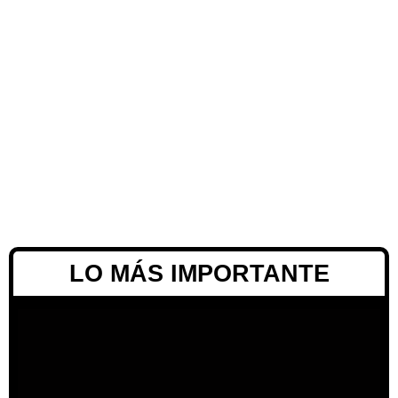
LO MÁS IMPORTANTE