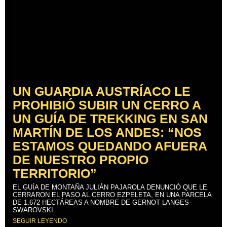
UN GUARDIA AUSTRÍACO LE
PROHIBIÓ SUBIR UN CERRO A
UN GUÍA DE TREKKING EN SAN
MARTÍN DE LOS ANDES: “NOS
ESTAMOS QUEDANDO AFUERA
DE NUESTRO PROPIO
TERRITORIO”
EL GUÍA DE MONTAÑA JULIÁN PAJAROLA DENUNCIÓ QUE LE
CERRARON EL PASO AL CERRO EZPELETA, EN UNA PARCELA
DE 1.672 HECTÁREAS A NOMBRE DE GERNOT LANGES-
SWAROVSKI.
SEGUIR LEYENDO