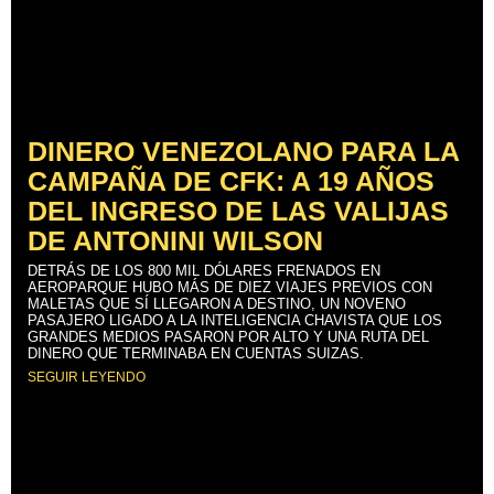
DINERO VENEZOLANO PARA LA
CAMPAÑA DE CFK: A 19 AÑOS
DEL INGRESO DE LAS VALIJAS
DE ANTONINI WILSON
DETRÁS DE LOS 800 MIL DÓLARES FRENADOS EN
AEROPARQUE HUBO MÁS DE DIEZ VIAJES PREVIOS CON
MALETAS QUE SÍ LLEGARON A DESTINO, UN NOVENO
PASAJERO LIGADO A LA INTELIGENCIA CHAVISTA QUE LOS
GRANDES MEDIOS PASARON POR ALTO Y UNA RUTA DEL
DINERO QUE TERMINABA EN CUENTAS SUIZAS.
SEGUIR LEYENDO