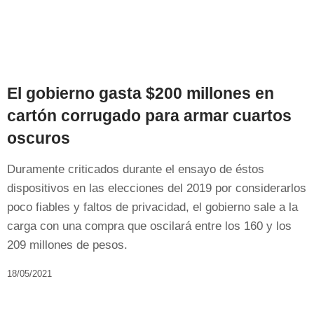
El gobierno gasta $200 millones en
cartón corrugado para armar cuartos
oscuros
Duramente criticados durante el ensayo de éstos
dispositivos en las elecciones del 2019 por considerarlos
poco fiables y faltos de privacidad, el gobierno sale a la
carga con una compra que oscilará entre los 160 y los
209 millones de pesos.
18/05/2021