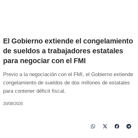
El Gobierno extiende el congelamiento
de sueldos a trabajadores estatales
para negociar con el FMI
Previo a la negociación con el FMI, el Gobierno extiende
congelamiento de sueldos de dos millones de estatales
para contener déficit fiscal.
20/08/2020