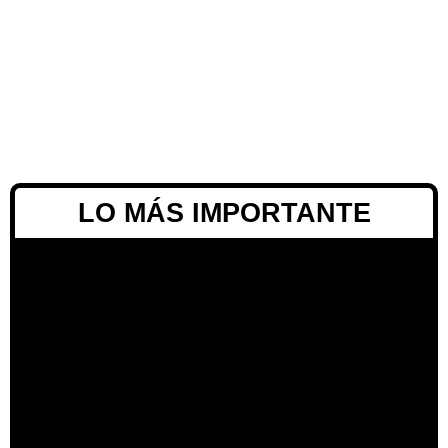
LO MÁS IMPORTANTE