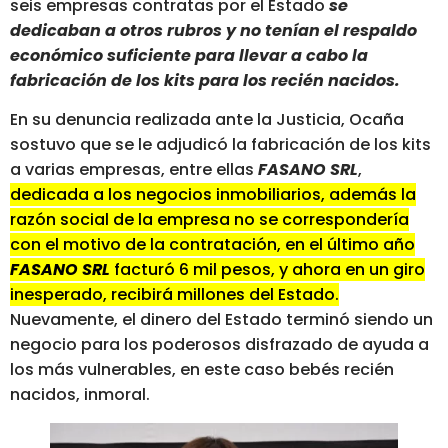
seis empresas contratas por el Estado
se
dedicaban a otros rubros y no tenían el respaldo
económico suficiente para llevar a cabo la
fabricación de los kits para los recién nacidos.
En su denuncia realizada ante la Justicia, Ocaña
sostuvo que se le adjudicó la fabricación de los kits
a varias empresas, entre ellas
FASANO SRL
,
dedicada a los negocios inmobiliarios, además la
razón social de la empresa no se correspondería
con el motivo de la contratación, en el último año
FASANO SRL
facturó 6 mil pesos, y ahora en un giro
inesperado, recibirá millones del Estado.
Nuevamente, el dinero del Estado terminó siendo un
negocio para los poderosos disfrazado de ayuda a
los más vulnerables, en este caso bebés recién
nacidos, inmoral.