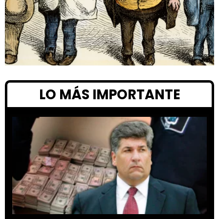
LO MÁS IMPORTANTE