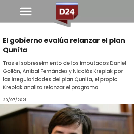
El gobierno evalúa relanzar el plan
Qunita
Tras el sobreseimiento de los imputados Daniel
Gollán, Aníbal Fernández y Nicolás Kreplak por
las irregularidades del plan Qunita, el propio
Kreplak analiza relanzar el programa.
20/07/2021