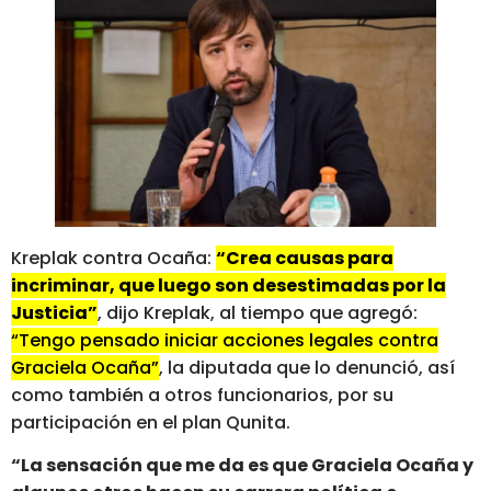
Kreplak contra Ocaña:
“Crea causas para
incriminar, que luego son desestimadas por la
Justicia”
, dijo Kreplak, al tiempo que agregó:
“Tengo pensado iniciar acciones legales contra
Graciela Ocaña”
, la diputada que lo denunció, así
como también a otros funcionarios, por su
participación en el plan Qunita.
“La sensación que me da es que Graciela Ocaña y