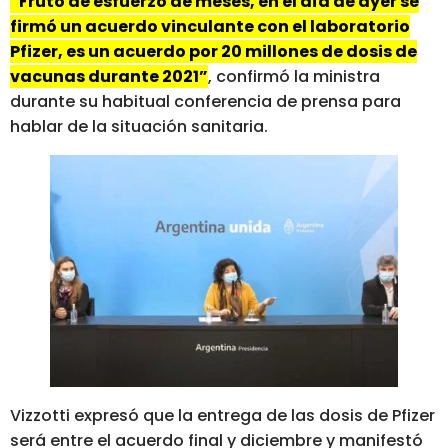
“Fruto de esfuerzo de meses, en el día de ayer se
firmó un acuerdo vinculante con el laboratorio
Pfizer, es un acuerdo por 20 millones de dosis de
vacunas durante 2021”
, confirmó la ministra
durante su habitual conferencia de prensa para
hablar de la situación sanitaria.
Vizzotti expresó que la entrega de las dosis de Pfizer
será entre el acuerdo final y diciembre y manifestó