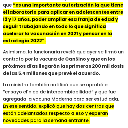
que
“es una importante autorización la que tiene
el laboratorio para aplicar en adolescentes entre
12 y 17 años, poder ampliar esa franja de edad y
seguir trabajando en todo lo que significa
acelerar la vacunación en 2021 y pensar en la
estrategia 2022”.
Asimismo, la funcionaria reveló que ayer se firmó un
contrato por la vacuna de
CanSino y que en los
próximos días llegarán las primeras 200 mil dosis
de las 5.4 millones que prevé el acuerdo.
La ministra también notificó que se aprobó el
“ensayo clínico de intercambiabilidad” y que fue
agregada la vacuna Moderna para ser estudiada.
En ese sentido, explicó que hay dos centros que
están adelantados respecto a eso y esperan
novedades para la semana entrante.