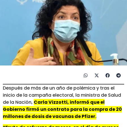
Después de más de un año de polémica y tras el
inicio de la campaña electoral, la ministra de Salud
de la Nación,
Carla Vizzotti, informó que el
Gobierno firmó un contrato para la compra de 20
millones de dosis de vacunas de Pfizer.