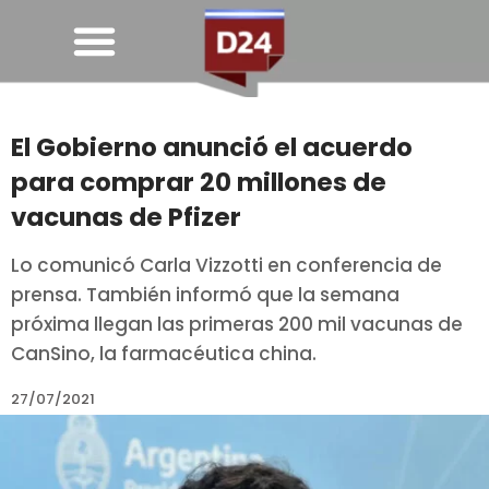
El Gobierno anunció el acuerdo
para comprar 20 millones de
vacunas de Pfizer
Lo comunicó Carla Vizzotti en conferencia de
prensa. También informó que la semana
próxima llegan las primeras 200 mil vacunas de
CanSino, la farmacéutica china.
27/07/2021