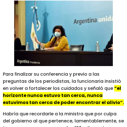
Para finalizar su conferencia y previo a las
preguntas de los periodistas, la funcionaria insistió
en volver a fortalecer los cuidados y señaló que
“el
horizonte nunca estuvo tan cerca, nunca
estuvimos tan cerca de poder encontrar el alivio”.
Habría que recordarle a la ministra que por culpa
del gobierno al que pertenece, lamentablemente, se