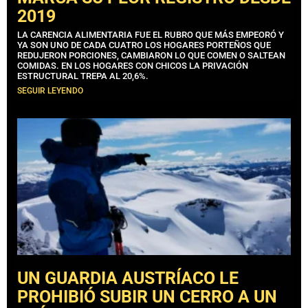
2019
LA CARENCIA ALIMENTARIA FUE EL RUBRO QUE MÁS EMPEORÓ Y
YA SON UNO DE CADA CUATRO LOS HOGARES PORTEÑOS QUE
REDUJERON PORCIONES, CAMBIARON LO QUE COMEN O SALTEAN
COMIDAS. EN LOS HOGARES CON CHICOS LA PRIVACIÓN
ESTRUCTURAL TREPA AL 20,6%.
SEGUIR LEYENDO
UN GUARDIA AUSTRÍACO LE
PROHIBIÓ SUBIR UN CERRO A UN