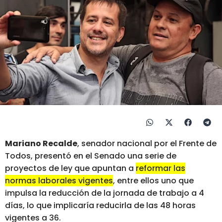
Mariano Recalde
, senador nacional por el Frente de
Todos, presentó en el Senado una serie de
proyectos de ley que apuntan a
reformar las
normas laborales vigentes
, entre ellos uno que
impulsa la reducción de la jornada de trabajo a 4
días, lo que implicaría reducirla de las 48 horas
vigentes a 36.