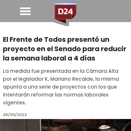
El Frente de Todos presentó un
proyecto en el Senado para reducir
la semana laboral a 4 días
La medida fue presentada en la Cámara Alta
por el legislador K, Mariano Recalde, la misma
apunta a una serie de proyectos con los que
intentarán reformar las normas laborales
vigentes.
05/05/2023