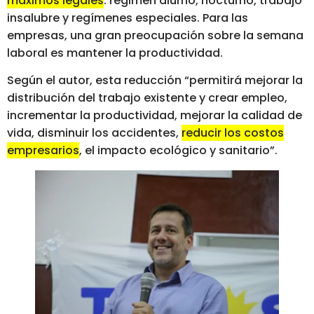
máximos legales
: régimen diurno, nocturno, trabajo
insalubre y regímenes especiales. Para las
empresas, una gran preocupación sobre la semana
laboral es mantener la productividad.
Según el autor, esta reducción “permitirá mejorar la
distribución del trabajo existente y crear empleo,
incrementar la productividad, mejorar la calidad de
vida, disminuir los accidentes,
reducir los costos
empresarios
, el impacto ecológico y sanitario”.