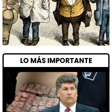
LO MÁS IMPORTANTE