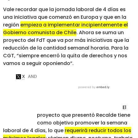
Vale recordar que la jornada laboral de 4 días es
una iniciativa que comenzó en Europa y que en la
región
empieza a implementar incipientemente el
Gobierno comunista de Chile
. Ahora se suma un
proyecto del FdT que va por más iniciativas que la
reducción de la cantidad semanal horaria. Para la
CGT, “siempre encerró la quita de derechos y nos
vamos a seguir oponiendo”.
El
proyecto que presentó Recalde tiene
como objetivo promover la semana
laboral de 4 días, lo que
requerirá reducir todos los