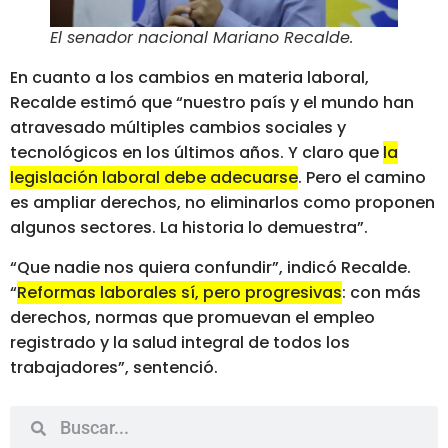
El senador nacional Mariano Recalde
.
En cuanto a los cambios en materia laboral,
Recalde estimó que “nuestro país y el mundo han
atravesado múltiples cambios sociales y
tecnológicos en los últimos años. Y claro que
la
legislación laboral debe adecuarse
. Pero el camino
es ampliar derechos, no eliminarlos como proponen
algunos sectores. La historia lo demuestra”.
“Que nadie nos quiera confundir”, indicó Recalde.
“
Reformas laborales sí, pero progresivas
: con más
derechos, normas que promuevan el empleo
registrado y la salud integral de todos los
trabajadores”, sentenció.