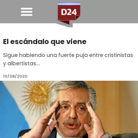
El escándalo que viene
Sigue habiendo una fuerte puja entre cristinistas
y albertistas...
10/08/2020