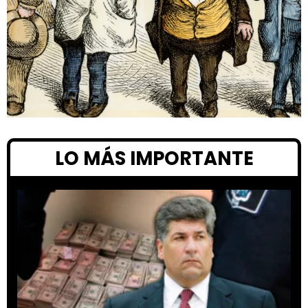
LO MÁS IMPORTANTE