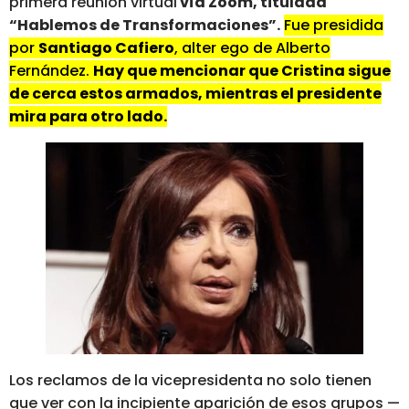
primera reunión virtual
vía Zoom, titulada
“Hablemos de Transformaciones”.
Fue presidida
por
Santiago Cafiero
, alter ego de Alberto
Fernández.
Hay que mencionar que Cristina sigue
de cerca estos armados, mientras el presidente
mira para otro lado.
Los reclamos de la vicepresidenta no solo tienen
que ver con la incipiente aparición de esos grupos —