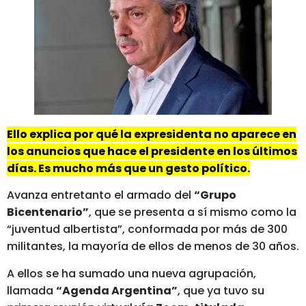
Ello explica por qué la expresidenta no aparece en
los anuncios que hace el presidente en los últimos
días. Es mucho más que un gesto político.
Avanza entretanto el armado del
“Grupo
Bicentenario”
, que se presenta a sí mismo como la
“juventud albertista”, conformada por más de 300
militantes, la mayoría de ellos de menos de 30 años.
A ellos se ha sumado una nueva agrupación,
llamada
“Agenda Argentina”
, que ya tuvo su