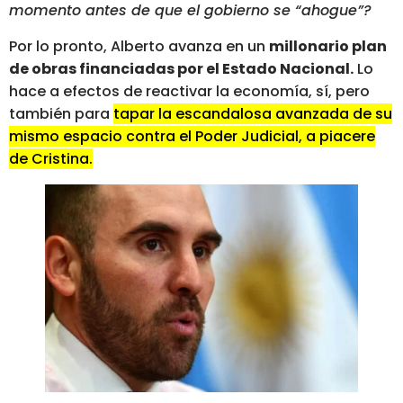
momento antes de que el gobierno se “ahogue”?
Por lo pronto, Alberto avanza en un
millonario plan
de obras financiadas por el Estado Nacional.
Lo
hace a efectos de reactivar la economía, sí, pero
también para
tapar la escandalosa avanzada de su
mismo espacio contra el Poder Judicial, a piacere
de Cristina.