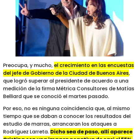
Preocupa, y mucho,
el crecimiento en las encuestas
del jefe de Gobierno de la Ciudad de Buenos Aires
,
que logró superar al presidente de acuerdo a una
medición de la firma Métrica Consultores de Matías
Belliard que se conoció el martes pasado.
Por eso, no es ninguna coincidencia que, al mismo
tiempo que se daban a conocer los resultados del
estudio de marras, arrancaran los ataques a
Rodríguez Larreta.
Dicho sea de paso, allí aparece