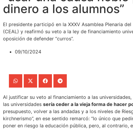
dinero a los alumnos”
El presidente participó en la XXXV Asamblea Plenaria del
(CEAL) y reafirmó su veto a la ley de financiamiento univ
oposición de defender “curros”.
09/10/2024
Al justificar su veto al financiamiento a las universidades,
las universidades
sería ceder a la vieja forma de hacer po
presupuesto, volver a las andadas y a los niveles de Ries
kirchnerismo”
, en ese sentido remarcó: “lo único que ped
poner en riesgo la educación pública, pero, al contrario, 