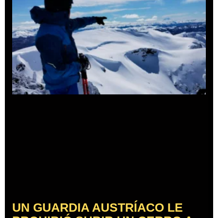
UN GUARDIA AUSTRÍACO LE