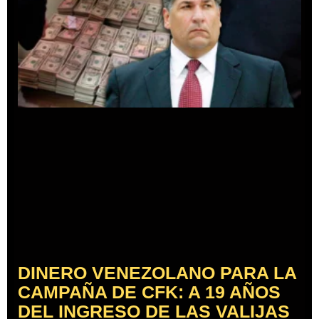
DINERO VENEZOLANO PARA LA
CAMPAÑA DE CFK: A 19 AÑOS
DEL INGRESO DE LAS VALIJAS