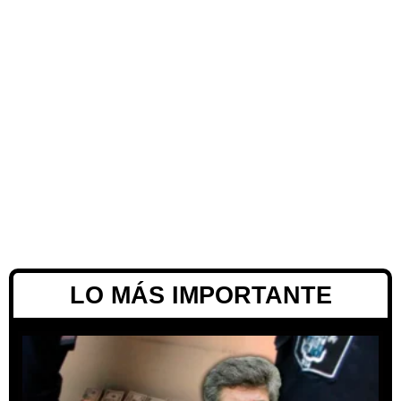
LO MÁS IMPORTANTE