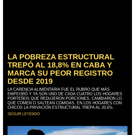
LA POBREZA ESTRUCTURAL
TREPÓ AL 18,8% EN CABA Y
MARCA SU PEOR REGISTRO
DESDE 2019
LA CARENCIA ALIMENTARIA FUE EL RUBRO QUE MÁS
EMPEORÓ Y YA SON UNO DE CADA CUATRO LOS HOGARES
PORTEÑOS QUE REDUJERON PORCIONES, CAMBIARON LO
QUE COMEN O SALTEAN COMIDAS. EN LOS HOGARES CON
CHICOS LA PRIVACIÓN ESTRUCTURAL TREPA AL 20,6%.
SEGUIR LEYENDO