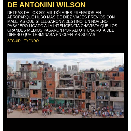
DE ANTONINI WILSON
DETRÁS DE LOS 800 MIL DÓLARES FRENADOS EN
AEROPARQUE HUBO MÁS DE DIEZ VIAJES PREVIOS CON
MALETAS QUE SÍ LLEGARON A DESTINO, UN NOVENO
PASAJERO LIGADO A LA INTELIGENCIA CHAVISTA QUE LOS
GRANDES MEDIOS PASARON POR ALTO Y UNA RUTA DEL
DINERO QUE TERMINABA EN CUENTAS SUIZAS.
SEGUIR LEYENDO