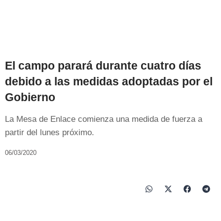
El campo parará durante cuatro días
debido a las medidas adoptadas por el
Gobierno
La Mesa de Enlace comienza una medida de fuerza a
partir del lunes próximo.
06/03/2020