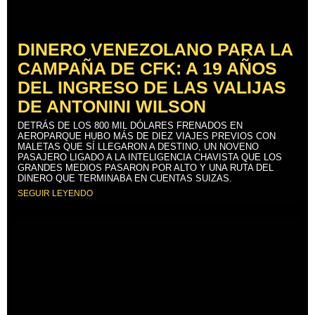
DINERO VENEZOLANO PARA LA
CAMPAÑA DE CFK: A 19 AÑOS
DEL INGRESO DE LAS VALIJAS
DE ANTONINI WILSON
DETRÁS DE LOS 800 MIL DÓLARES FRENADOS EN
AEROPARQUE HUBO MÁS DE DIEZ VIAJES PREVIOS CON
MALETAS QUE SÍ LLEGARON A DESTINO, UN NOVENO
PASAJERO LIGADO A LA INTELIGENCIA CHAVISTA QUE LOS
GRANDES MEDIOS PASARON POR ALTO Y UNA RUTA DEL
DINERO QUE TERMINABA EN CUENTAS SUIZAS.
SEGUIR LEYENDO