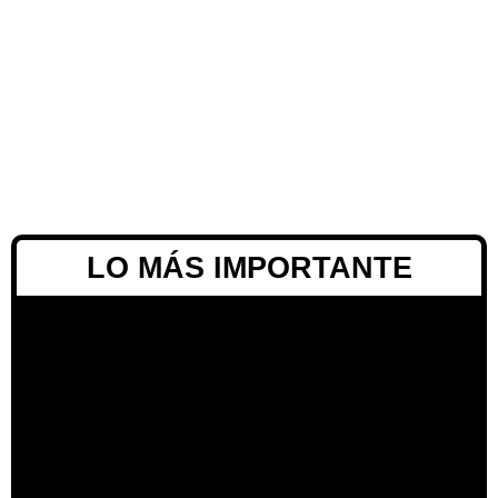
LO MÁS IMPORTANTE