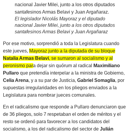
El legislador Nicolás Mayoraz y el diputado
nacional Javier Milei, junto a los otros diputados
santafesinos Armas Belavi y Juan Argañaraz
Por ese motivo, sorprendió a toda la Legislatura cuando
este jueves,
Mayoraz junto a la diputada de su bloque
Natalia Armas Belavi
, se sumaron al socialismo y al
peronismo para dejar sin quórum al radical
Maximiliano
Pullaro
que pretendía interpelar a la ministra de Gobierno,
Celia Arena
, y a su par de Justicia,
Gabriel Somaglia
, por
supuestas irregularidades en los pliegos enviados a la
Legislatura para nombrar jueces comunales.
En el radicalismo que responde a Pullaro denunciaron que
de 36 pliegos, solo 7 respetaban el orden de méritos y el
resto se ordenó para favorecer a los candidatos del
socialismo, a los del radicalismo del sector de
Julián