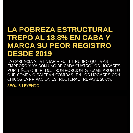
LA POBREZA ESTRUCTURAL
TREPÓ AL 18,8% EN CABA Y
MARCA SU PEOR REGISTRO
DESDE 2019
LA CARENCIA ALIMENTARIA FUE EL RUBRO QUE MÁS
EMPEORÓ Y YA SON UNO DE CADA CUATRO LOS HOGARES
PORTEÑOS QUE REDUJERON PORCIONES, CAMBIARON LO
QUE COMEN O SALTEAN COMIDAS. EN LOS HOGARES CON
CHICOS LA PRIVACIÓN ESTRUCTURAL TREPA AL 20,6%.
SEGUIR LEYENDO