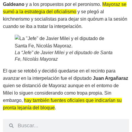
Galdeano
y a los propuestos por el peronismo.
Mayoraz se
sumó a la estrategia del oficialismo
y se plegó al
kirchnerismo y socialistas para dejar sin quórum a la sesión
cuando se iba a tratar la interpelación.
La “Jefe” de Javier Milei y el diputado de Santa
Fe, Nicolás Mayoraz
El que se retobó y decidió quedarse en el recinto para
avanzar en la interpelación fue el diputado
Juan Argañaraz
quien se distanció de Mayoraz aunque en el entorno de
Milei lo siguen considerando como tropa propia. Sin
embargo,
hay también fuentes oficiales que indicarían su
pronta lejanía del bloque
.