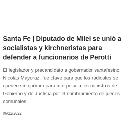
Santa Fe | Diputado de Milei se unió a
socialistas y kirchneristas para
defender a funcionarios de Perotti
El legislador y precandidato a gobernador santafesino,
Nicolás Mayoraz, fue clave para que los radicales se
queden sin quórum para interpelar a los ministros de
Gobierno y de Justicia por el nombramiento de jueces
comunales.
06/12/2022