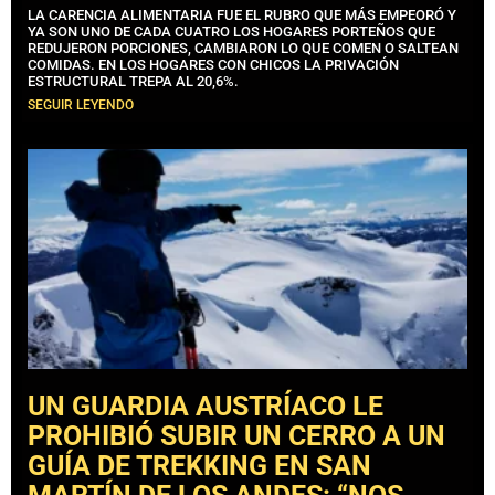
LA CARENCIA ALIMENTARIA FUE EL RUBRO QUE MÁS EMPEORÓ Y
YA SON UNO DE CADA CUATRO LOS HOGARES PORTEÑOS QUE
REDUJERON PORCIONES, CAMBIARON LO QUE COMEN O SALTEAN
COMIDAS. EN LOS HOGARES CON CHICOS LA PRIVACIÓN
ESTRUCTURAL TREPA AL 20,6%.
SEGUIR LEYENDO
UN GUARDIA AUSTRÍACO LE
PROHIBIÓ SUBIR UN CERRO A UN
GUÍA DE TREKKING EN SAN