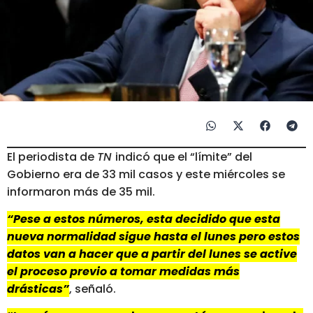
El periodista de
TN
indicó que el “límite” del
Gobierno era de 33 mil casos y este miércoles se
informaron más de 35 mil.
“Pese a estos números, esta decidido que esta
nueva normalidad sigue hasta el lunes pero estos
datos van a hacer que a partir del lunes se active
el proceso previo a tomar medidas más
drásticas”
, señaló.