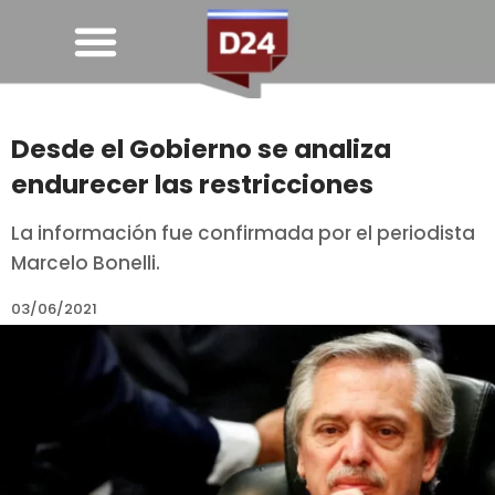
Desde el Gobierno se analiza
endurecer las restricciones
La información fue confirmada por el periodista
Marcelo Bonelli.
03/06/2021