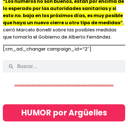
“Los números no son buenos, están por encima de
lo esperado por las autoridades sanitarias y si
esto no. baja en los próximos días, es muy posible
que haya un nuevo cierre u otro tipo de medidas”
,
cerró Marcelo Bonelli sobre las posibles medidas
que tomaría el Gobierno de Alberto Fernández.
[cm_ad_changer campaign_id=”2″]
HUMOR por Argüelles​