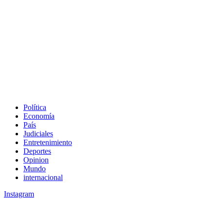
Política
Economía
País
Judiciales
Entretenimiento
Deportes
Opinion
Mundo
internacional
Instagram