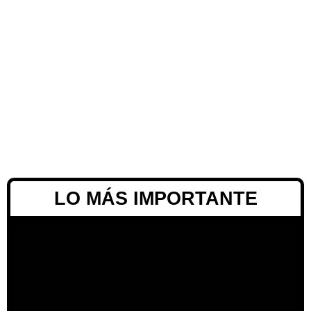
LO MÁS IMPORTANTE