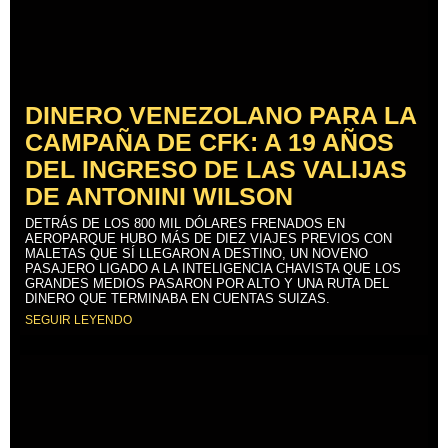
DINERO VENEZOLANO PARA LA
CAMPAÑA DE CFK: A 19 AÑOS
DEL INGRESO DE LAS VALIJAS
DE ANTONINI WILSON
DETRÁS DE LOS 800 MIL DÓLARES FRENADOS EN
AEROPARQUE HUBO MÁS DE DIEZ VIAJES PREVIOS CON
MALETAS QUE SÍ LLEGARON A DESTINO, UN NOVENO
PASAJERO LIGADO A LA INTELIGENCIA CHAVISTA QUE LOS
GRANDES MEDIOS PASARON POR ALTO Y UNA RUTA DEL
DINERO QUE TERMINABA EN CUENTAS SUIZAS.
SEGUIR LEYENDO