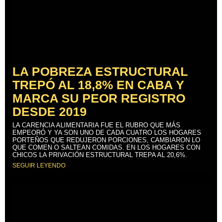
LA POBREZA ESTRUCTURAL
TREPÓ AL 18,8% EN CABA Y
MARCA SU PEOR REGISTRO
DESDE 2019
LA CARENCIA ALIMENTARIA FUE EL RUBRO QUE MÁS
EMPEORÓ Y YA SON UNO DE CADA CUATRO LOS HOGARES
PORTEÑOS QUE REDUJERON PORCIONES, CAMBIARON LO
QUE COMEN O SALTEAN COMIDAS. EN LOS HOGARES CON
CHICOS LA PRIVACIÓN ESTRUCTURAL TREPA AL 20,6%.
SEGUIR LEYENDO