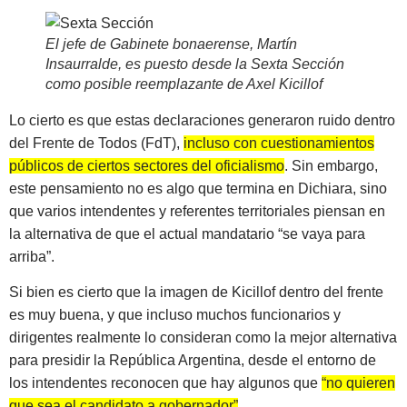
El jefe de Gabinete bonaerense, Martín
Insaurralde, es puesto desde la Sexta Sección
como posible reemplazante de Axel Kicillof
Lo cierto es que estas declaraciones generaron ruido dentro
del Frente de Todos (FdT),
incluso con cuestionamientos
públicos de ciertos sectores del oficialismo
. Sin embargo,
este pensamiento no es algo que termina en Dichiara, sino
que varios intendentes y referentes territoriales piensan en
la alternativa de que el actual mandatario “se vaya para
arriba”.
Si bien es cierto que la imagen de Kicillof dentro del frente
es muy buena, y que incluso muchos funcionarios y
dirigentes realmente lo consideran como la mejor alternativa
para presidir la República Argentina, desde el entorno de
los intendentes reconocen que hay algunos que
“no quieren
que sea el candidato a gobernador”
.