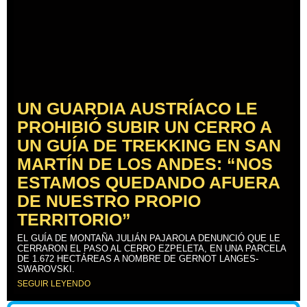
UN GUARDIA AUSTRÍACO LE
PROHIBIÓ SUBIR UN CERRO A
UN GUÍA DE TREKKING EN SAN
MARTÍN DE LOS ANDES: “NOS
ESTAMOS QUEDANDO AFUERA
DE NUESTRO PROPIO
TERRITORIO”
EL GUÍA DE MONTAÑA JULIÁN PAJAROLA DENUNCIÓ QUE LE
CERRARON EL PASO AL CERRO EZPELETA, EN UNA PARCELA
DE 1.672 HECTÁREAS A NOMBRE DE GERNOT LANGES-
SWAROVSKI.
SEGUIR LEYENDO