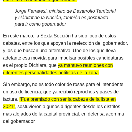
Jorge Ferraresi, ministro de Desarrollo Territorial
y Hábitat de la Nación, también es postulado
para ir como gobernador
En este marco, la Sexta Sección ha sido foco de estos
debates, entre los que apoyan la reelección del gobernador,
y los que buscan una alternativa. Uno de los que lleva
adelante esa movida para impulsar posibles candidaturas
es el propio Dichiara, que
ya mantuvo reuniones con
diferentes personalidades políticas de la zona
.
Sin embargo, no es todo color de rosas para el intendente
en uso de licencia, que ya recibió reproches y pases de
factura.
“Fue premiado con ser la cabeza de la lista en
2021”
, sostuvieron algunos dirigentes desde los distritos
más alejados de la capital provincial, en defensa acérrima
del gobernador.