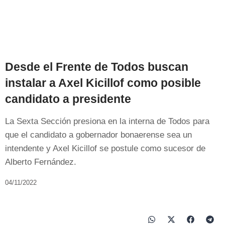
Desde el Frente de Todos buscan
instalar a Axel Kicillof como posible
candidato a presidente
La Sexta Sección presiona en la interna de Todos para
que el candidato a gobernador bonaerense sea un
intendente y Axel Kicillof se postule como sucesor de
Alberto Fernández.
04/11/2022