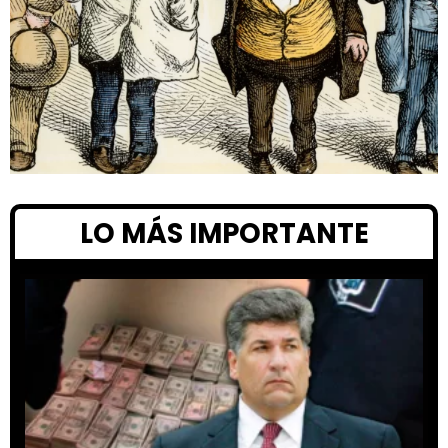
LO MÁS IMPORTANTE