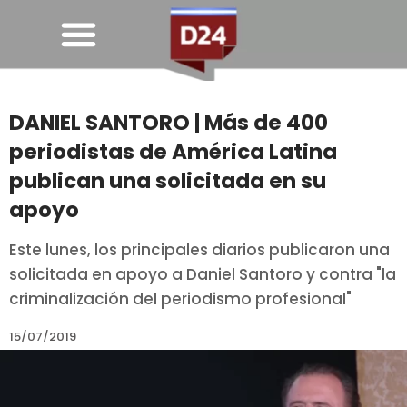
DANIEL SANTORO | Más de 400
periodistas de América Latina
publican una solicitada en su
apoyo
Este lunes, los principales diarios publicaron una
solicitada en apoyo a Daniel Santoro y contra "la
criminalización del periodismo profesional"
15/07/2019