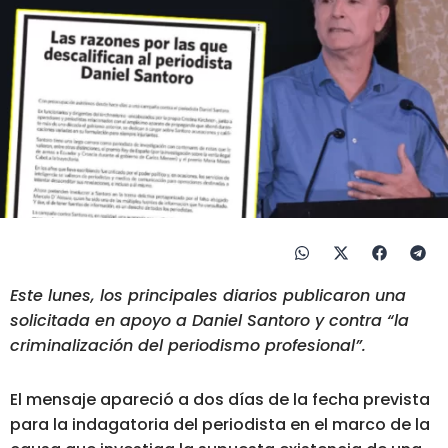
Este lunes, los principales diarios publicaron una
solicitada en apoyo a Daniel Santoro y contra “la
criminalización del periodismo profesional”.
El mensaje apareció a dos días de la fecha prevista
para la indagatoria del periodista en el marco de la