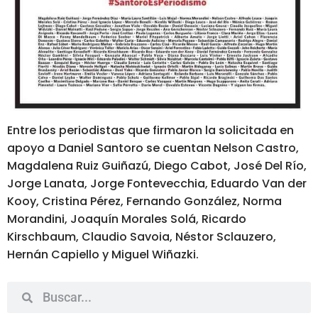
Entre los periodistas que firmaron la solicitada en
apoyo a Daniel Santoro se cuentan Nelson Castro,
Magdalena Ruiz Guiñazú, Diego Cabot, José Del Río,
Jorge Lanata, Jorge Fontevecchia, Eduardo Van der
Kooy, Cristina Pérez, Fernando González, Norma
Morandini, Joaquín Morales Solá, Ricardo
Kirschbaum, Claudio Savoia, Néstor Sclauzero,
Hernán Capiello y Miguel Wiñazki.