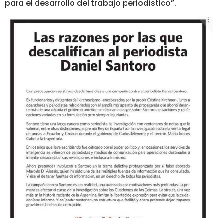
para el desarrollo del trabajo periodístico”.