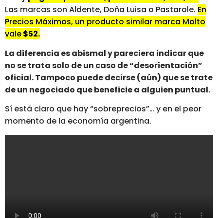
Las marcas son Aldente, Doña Luisa o Pastarole.
En
Precios Máximos, un producto similar marca Molto
vale
$52.
La diferencia es abismal y pareciera indicar que
no se trata solo de un caso de “desorientación”
oficial. Tampoco puede decirse (aún) que se trate
de un negociado que beneficie a alguien puntual.
Sí está claro que hay “sobreprecios”… y en el peor
momento de la economía argentina.