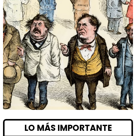
LO MÁS IMPORTANTE