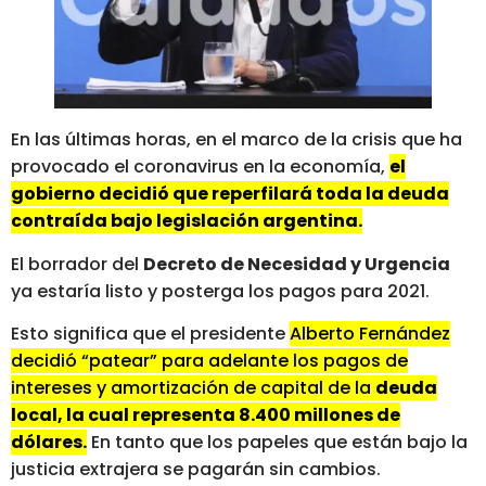
En las últimas horas, en el marco de la crisis que ha
provocado el coronavirus en la economía,
el
gobierno decidió que reperfilará toda la deuda
contraída bajo legislación argentina.
El borrador del
Decreto de Necesidad y Urgencia
ya estaría listo y posterga los pagos para 2021.
Esto significa que el presidente
Alberto Fernández
decidió “patear” para adelante los pagos de
intereses y amortización de capital de la
deuda
local, la cual representa 8.400 millones de
dólares.
En tanto que los papeles que están bajo la
justicia extrajera se pagarán sin cambios.