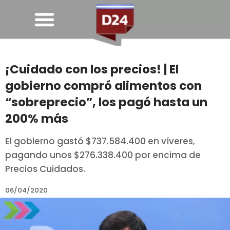
¡Cuidado con los precios! | El
gobierno compró alimentos con
“sobreprecio”, los pagó hasta un
200% más
El gobierno gastó $737.584.400 en víveres,
pagando unos $276.338.400 por encima de
Precios Cuidados.
06/04/2020