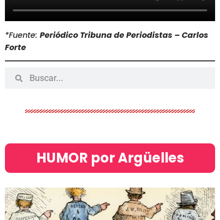
*Fuente:
Periódico Tribuna de Periodistas – Carlos
Forte
HUMOR por Argüelles​