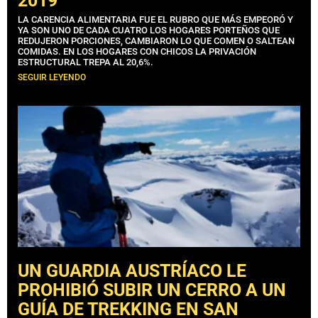
2019
LA CARENCIA ALIMENTARIA FUE EL RUBRO QUE MÁS EMPEORÓ Y
YA SON UNO DE CADA CUATRO LOS HOGARES PORTEÑOS QUE
REDUJERON PORCIONES, CAMBIARON LO QUE COMEN O SALTEAN
COMIDAS. EN LOS HOGARES CON CHICOS LA PRIVACIÓN
ESTRUCTURAL TREPA AL 20,6%.
SEGUIR LEYENDO
UN GUARDIA AUSTRÍACO LE
PROHIBIÓ SUBIR UN CERRO A UN
GUÍA DE TREKKING EN SAN