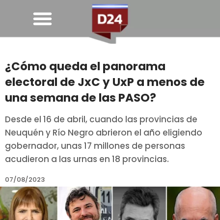
¿Cómo queda el panorama
electoral de JxC y UxP a menos de
una semana de las PASO?
Desde el 16 de abril, cuando las provincias de
Neuquén y Río Negro abrieron el año eligiendo
gobernador, unas 17 millones de personas
acudieron a las urnas en 18 provincias.
07/08/2023