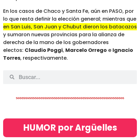
En los casos de Chaco y Santa Fe, aún en PASO, por
lo que resta definir la elección general; mientras que
en San Luis, San Juan y Chubut dieron los batacazos
y sumaron nuevas provincias para la alianza de
derecha de la mano de los gobernadores
electos:
Claudio Poggi
,
Marcelo Orrego
e
Ignacio
Torres
, respectivamente.
HUMOR por Argüelles​