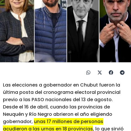
Las elecciones a gobernador en Chubut fueron la
última posta del cronograma electoral provincial
previo a las PASO nacionales del 13 de agosto.
Desde el 16 de abril, cuando las provincias de
Neuquén y Río Negro abrieron el año eligiendo
gobernador,
unas 17 millones de personas
acudieron a las urnas en 18 provincias
, lo que sirvió