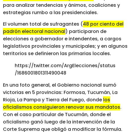
para analizar tendencias y ánimos, coaliciones y
estrategias rumbo a las presidenciales.
El volumen total de sufragantes (
48 por ciento del
padrón electoral nacional
) participaron de
elecciones a gobernador e intendentes, a cargos
legislativos provinciales y municipales; y en algunos
territorios se definieron las primarias locales.
https://twitter.com/ArgElecciones/status
/1686001801311490048
En una foto general, el Gobierno nacional sumó
victorias en 5 provincias: Formosa, Tucumán, La
Rioja, La Pampa y Tierra del Fuego, donde
los
oficialismos consiguieron renovar sus mandatos
.
Con el caso particular de Tucumán, donde el
oficialismo ganó luego de la intervención de la
Corte Suprema que obligó a modificar la fórmula.