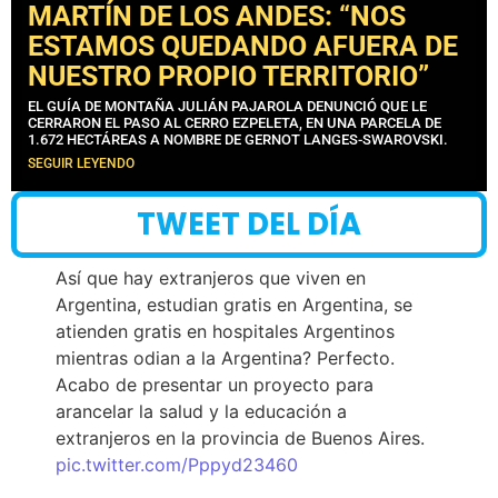
MARTÍN DE LOS ANDES: “NOS
ESTAMOS QUEDANDO AFUERA DE
NUESTRO PROPIO TERRITORIO”
EL GUÍA DE MONTAÑA JULIÁN PAJAROLA DENUNCIÓ QUE LE
CERRARON EL PASO AL CERRO EZPELETA, EN UNA PARCELA DE
1.672 HECTÁREAS A NOMBRE DE GERNOT LANGES-SWAROVSKI.
SEGUIR LEYENDO
TWEET DEL DÍA
Así que hay extranjeros que viven en
Argentina, estudian gratis en Argentina, se
atienden gratis en hospitales Argentinos
mientras odian a la Argentina? Perfecto.
Acabo de presentar un proyecto para
arancelar la salud y la educación a
extranjeros en la provincia de Buenos Aires.
pic.twitter.com/Pppyd23460