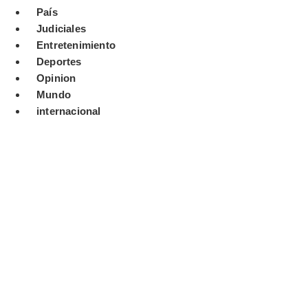
País
Judiciales
Entretenimiento
Deportes
Opinion
Mundo
internacional