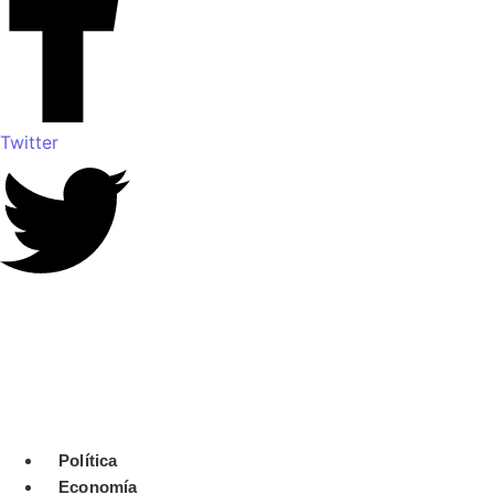
Twitter
Política
Economía