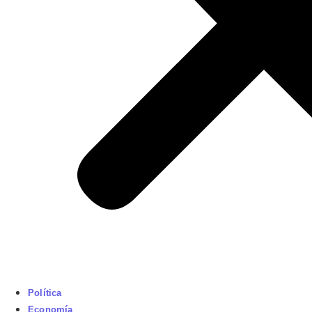
Política
Economía