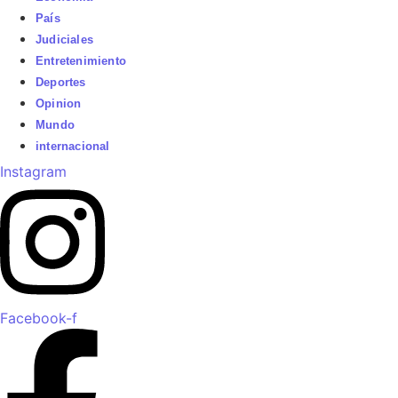
País
Judiciales
Entretenimiento
Deportes
Opinion
Mundo
internacional
Instagram
Facebook-f