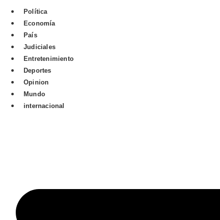
Política
Economía
País
Judiciales
Entretenimiento
Deportes
Opinion
Mundo
internacional