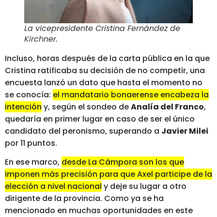
La vicepresidente Cristina Fernández de
Kirchner
.
Incluso, horas después de la carta pública en la que
Cristina ratificaba su decisión de no competir, una
encuesta lanzó un dato que hasta el momento no
se conocía:
el mandatario bonaerense encabeza la
intención
y, según el sondeo de
Analía del Franco
,
quedaría en primer lugar en caso de ser el único
candidato del peronismo, superando a
Javier Milei
por 11 puntos.
En ese marco,
desde La Cámpora son los que
imponen más precisión para que Axel participe de la
elección a nivel nacional
y deje su lugar a otro
dirigente de la provincia. Como ya se ha
mencionado en muchas oportunidades en este