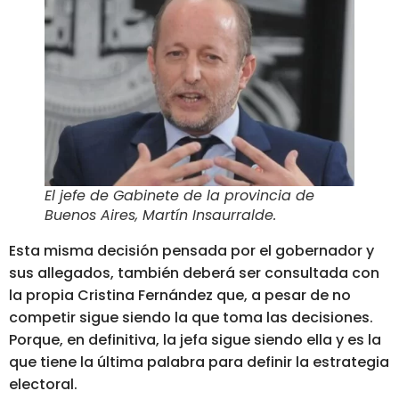
El jefe de Gabinete de la provincia de
Buenos Aires, Martín Insaurralde
.
Esta misma decisión pensada por el gobernador y
sus allegados, también deberá ser consultada con
la propia Cristina Fernández que, a pesar de no
competir sigue siendo la que toma las decisiones.
Porque, en definitiva,
la jefa sigue siendo ella y es la
que tiene la última palabra para definir la estrategia
electoral
.