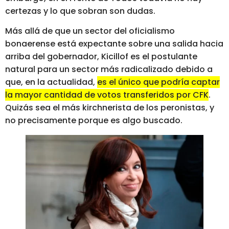
certezas y lo que sobran son dudas.
Más allá de que un sector del oficialismo
bonaerense está expectante sobre una salida hacia
arriba del gobernador, Kicillof es el postulante
natural para un sector más radicalizado debido a
que, en la actualidad,
es el único que podría captar
la mayor cantidad de votos transferidos por CFK
.
Quizás sea el más kirchnerista de los peronistas, y
no precisamente porque es algo buscado.