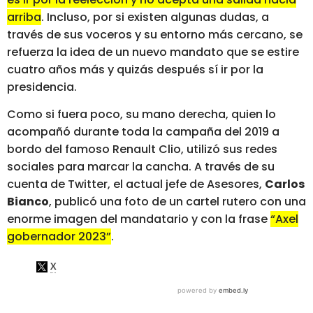
arriba
. Incluso, por si existen algunas dudas, a
través de sus voceros y su entorno más cercano, se
refuerza la idea de un nuevo mandato que se estire
cuatro años más y quizás después sí ir por la
presidencia.
Como si fuera poco, su mano derecha, quien lo
acompañó durante toda la campaña del 2019 a
bordo del famoso Renault Clio, utilizó sus redes
sociales para marcar la cancha. A través de su
cuenta de Twitter, el actual jefe de Asesores,
Carlos
Bianco
, publicó una foto de un cartel rutero con una
enorme imagen del mandatario y con la frase
“Axel
gobernador 2023”
.