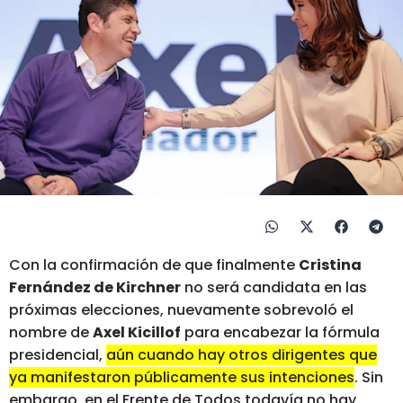
Con la confirmación de que finalmente
Cristina
Fernández de Kirchner
no será candidata en las
próximas elecciones, nuevamente sobrevoló el
nombre de
Axel Kicillof
para encabezar la fórmula
presidencial,
aún cuando hay otros dirigentes que
ya manifestaron públicamente sus intenciones
. Sin
embargo, en el Frente de Todos todavía no hay