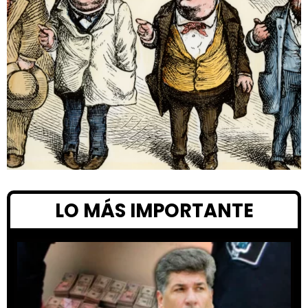
LO MÁS IMPORTANTE