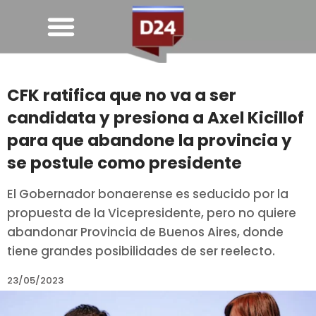
CFK ratifica que no va a ser
candidata y presiona a Axel Kicillof
para que abandone la provincia y
se postule como presidente
El Gobernador bonaerense es seducido por la
propuesta de la Vicepresidente, pero no quiere
abandonar Provincia de Buenos Aires, donde
tiene grandes posibilidades de ser reelecto.
23/05/2023