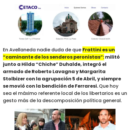
En Avellaneda nadie duda de que
Frattini es un
“caminante de los senderos peronistas”:
militó
junto a Hilda “Chiche” Duhalde, integró el
armado de Roberto Lavagna y Margarita
Stolbizer con la agrupación 5 de Abril, y siempre
se movió con la bendición de Ferraresi.
Que hoy
sea el máximo referente local de los libertarios es un
gesto más de la descomposición política general.