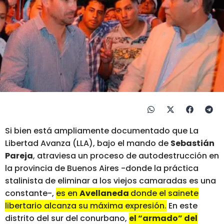
Si bien está ampliamente documentado que La
Libertad Avanza (LLA), bajo el mando de
Sebastián
Pareja
, atraviesa un proceso de autodestrucción en
la provincia de Buenos Aires -donde la práctica
stalinista de eliminar a los viejos camaradas es una
constante-,
es en
Avellaneda
donde el sainete
libertario alcanza su máxima expresión.
En este
distrito del sur del conurbano,
el “armado” del