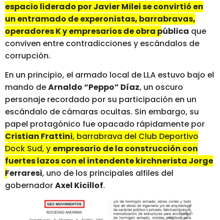
espacio liderado por Javier Milei se convirtió en
un entramado de experonistas, barrabravas,
operadores K y empresarios de obra pública
que
conviven entre contradicciones y escándalos de
corrupción.
En un principio, el armado local de LLA estuvo bajo el
mando de
Arnaldo “Peppo” Díaz
, un oscuro
personaje recordado por su participación en un
escándalo de cámaras ocultas. Sin embargo, su
papel protagónico fue opacado rápidamente por
Cristian Frattini
, barrabrava del Club Deportivo
Dock Sud, y
empresario de la construcción con
fuertes lazos con el intendente kirchnerista Jorge
Ferraresi
, uno de los principales alfiles del
gobernador
Axel Kicillof
.