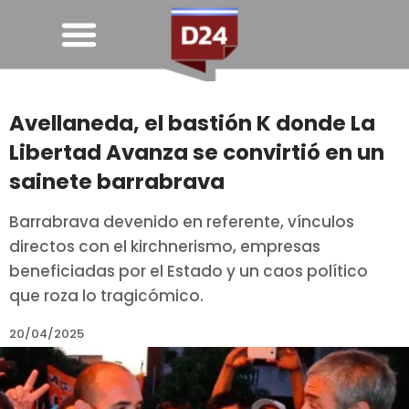
Avellaneda, el bastión K donde La
Libertad Avanza se convirtió en un
sainete barrabrava
Barrabrava devenido en referente, vínculos
directos con el kirchnerismo, empresas
beneficiadas por el Estado y un caos político
que roza lo tragicómico.
20/04/2025