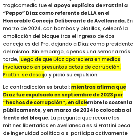
tragicomedia fue el
apoyo explícito de Frattini a
“Peppo” Díaz como referente de LLA en el
Honorable Concejo Deliberante de Avellaneda.
En
marzo de 2024, con bombos y platillos, celebró la
ampliación del bloque tras el ingreso de dos
concejales del Pro, dejando a Díaz como presidente
del mismo. Sin embargo, apenas una semana más
tarde,
luego de que Díaz apareciera en medios
involucrado en presuntos actos de corrupción,
Frattini se desdijo y pidió su expulsión.
La contradicción es brutal:
mientras afirma que
Díaz fue expulsado en septiembre de 2023 por
“hechos de corrupción”, en diciembre lo sostenía
públicamente, y en marzo de 2024 lo colocaba al
frente del bloque.
La pregunta que recorre los
mitines libertarios en Avellaneda es si Frattini peca
de ingenuidad política o si participa activamente