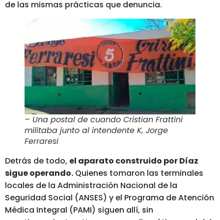
de las mismas prácticas que denuncia.
– Una postal de cuando Cristian Frattini
militaba junto al intendente K, Jorge
Ferraresi
Detrás de todo,
el aparato construido por Díaz
sigue operando.
Quienes tomaron las terminales
locales de la Administración Nacional de la
Seguridad Social (ANSES) y el Programa de Atención
Médica Integral (PAMI) siguen allí, sin