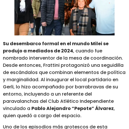
Su desembarco formal en el mundo Milei se
produjo a mediados de 2024
, cuando fue
nombrado interventor de la mesa de coordinación.
Desde entonces, Frattini protagonizó una seguidilla
de escándalos que combinan elementos de política
y marginalidad. Al inaugurar el local partidario en
Gerli, lo hizo acompañado por barrabravas de su
entorno, incluyendo a un referente del
paravalanchas del Club Atlético Independiente
vinculado a
Pablo Alejandro “Pepote” Álvarez
,
quien quedó a cargo del espacio.
Uno de los episodios más grotescos de esta