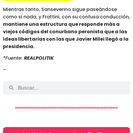
Mientras tanto, Sanseverino sigue paseándose
como si nada, y Frattini, con su confusa conducción,
mantiene una estructura que responde más a
viejos códigos del conurbano peronista que a las
ideas libertarias con las que Javier Milei llegó a la
presidencia.
*Fuente:
REALPOLITIK
–