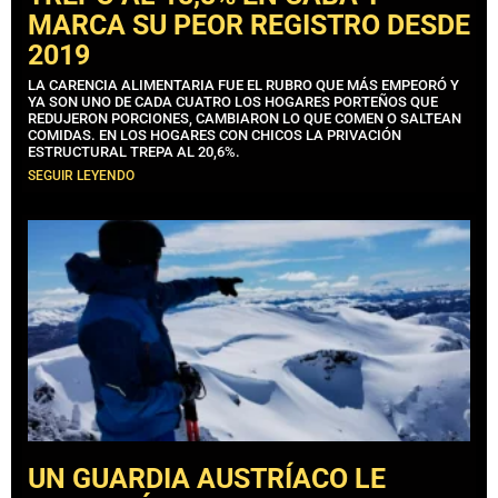
MARCA SU PEOR REGISTRO DESDE
2019
LA CARENCIA ALIMENTARIA FUE EL RUBRO QUE MÁS EMPEORÓ Y
YA SON UNO DE CADA CUATRO LOS HOGARES PORTEÑOS QUE
REDUJERON PORCIONES, CAMBIARON LO QUE COMEN O SALTEAN
COMIDAS. EN LOS HOGARES CON CHICOS LA PRIVACIÓN
ESTRUCTURAL TREPA AL 20,6%.
SEGUIR LEYENDO
UN GUARDIA AUSTRÍACO LE