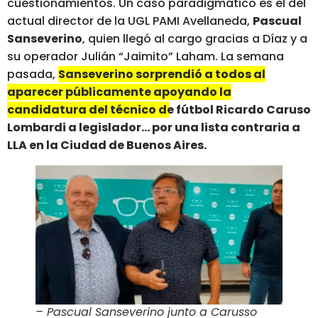
cuestionamientos. Un caso paradigmático es el del
actual director de la UGL PAMI Avellaneda,
Pascual
Sanseverino
, quien llegó al cargo gracias a Díaz y a
su operador Julián “Jaimito” Laham. La semana
pasada,
Sanseverino sorprendió a todos al
aparecer públicamente apoyando la
candidatura del técnico de fútbol Ricardo Caruso
Lombardi a legislador… por una lista contraria a
LLA en la Ciudad de Buenos Aires.
– Pascual Sanseverino junto a Carusso