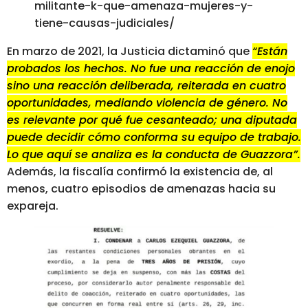
militante-k-que-amenaza-mujeres-y-
tiene-causas-judiciales/
En marzo de 2021, la Justicia dictaminó que
“Están
probados los hechos. No fue una reacción de enojo
sino una reacción deliberada, reiterada en cuatro
oportunidades, mediando violencia de género. No
es relevante por qué fue cesanteado; una diputada
puede decidir cómo conforma su equipo de trabajo.
Lo que aquí se analiza es la conducta de Guazzora”.
Además, la fiscalía confirmó la existencia de, al
menos, cuatro episodios de amenazas hacia su
expareja.