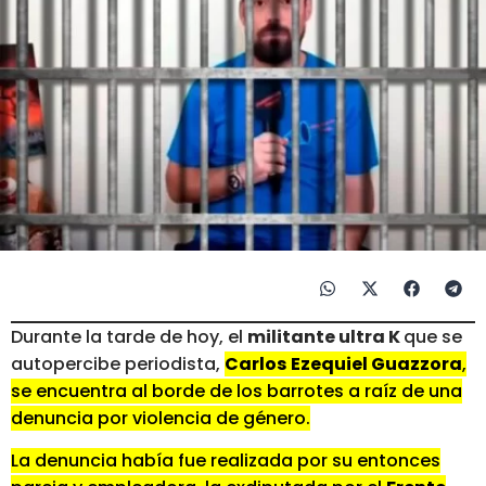
Durante la tarde de hoy, el
militante ultra K
que se
autopercibe periodista,
Carlos
Ezequiel Guazzora
,
se encuentra al borde de los barrotes a raíz de una
denuncia por violencia de género.
La denuncia había fue realizada por su entonces