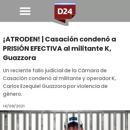
¡ATRODEN! | Casación condenó a
PRISIÓN EFECTIVA al militante K,
Guazzora
Un reciente fallo judicial de la Cámara de
Casación condenó al militante y operador K,
Carlos Ezequiel Guazzora por violencia de
género.
14/09/2021