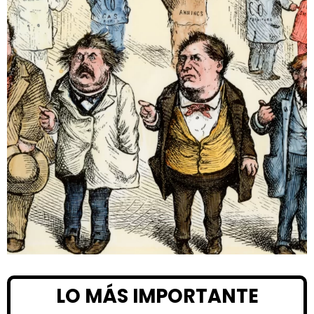
LO MÁS IMPORTANTE