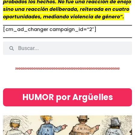
probados los hechos. No fue una reacción de enojo
sino una reacción deliberada, reiterada en cuatro
oportunidades, mediando violencia de género”.
[cm_ad_changer campaign_id=”2″]
HUMOR por Argüelles​