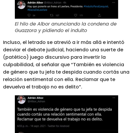
El hilo de Albor anunciando la condena de
Guazzora y pidiendo el indulto
Incluso, el letrado se atrevió a ir más allá e intentó
desviar el debate judicial, haciendo una suerte de
(patético) juego discursivo para invertir la
culpabilidad, al señalar que “También es violencia
de género que tu jefa te despida cuando cortás una
relación sentimental con ella. Reclamar que te
devuelva el trabajo no es delito”.