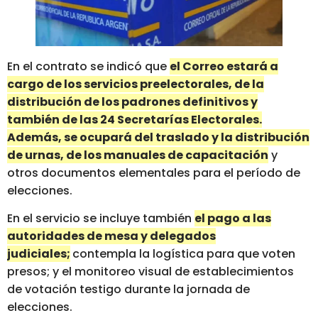
En el contrato se indicó que
el Correo estará a
cargo de los servicios preelectorales, de la
distribución de los padrones definitivos y
también de las 24 Secretarías Electorales.
Además, se ocupará del traslado y la distribución
de urnas, de los manuales de capacitación
y
otros documentos elementales para el período de
elecciones.
En el servicio se incluye también
el pago a las
autoridades de mesa y delegados
judiciales;
contempla la logística para que voten
presos; y el monitoreo visual de establecimientos
de votación testigo durante la jornada de
elecciones.