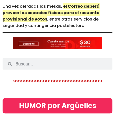
Una vez cerradas las mesas,
el Correo deberá
proveer los espacios físicos para el recuento
provisional de votos
,
entre otros servicios de
seguridad y contingencia postelectoral.
HUMOR por Argüelles​