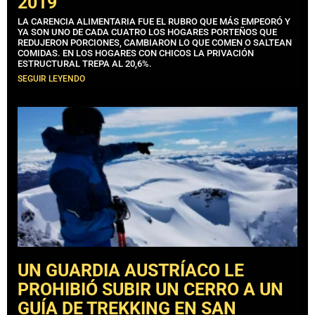
2019
LA CARENCIA ALIMENTARIA FUE EL RUBRO QUE MÁS EMPEORÓ Y
YA SON UNO DE CADA CUATRO LOS HOGARES PORTEÑOS QUE
REDUJERON PORCIONES, CAMBIARON LO QUE COMEN O SALTEAN
COMIDAS. EN LOS HOGARES CON CHICOS LA PRIVACIÓN
ESTRUCTURAL TREPA AL 20,6%.
SEGUIR LEYENDO
UN GUARDIA AUSTRÍACO LE
PROHIBIÓ SUBIR UN CERRO A UN
GUÍA DE TREKKING EN SAN