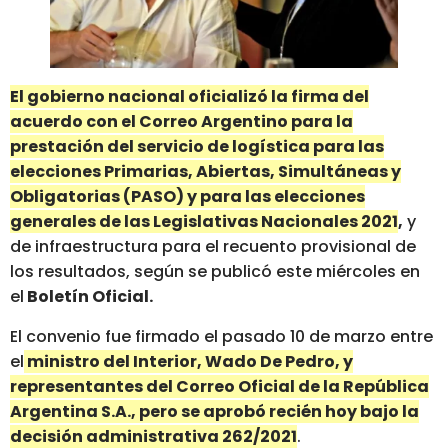
El gobierno nacional oficializó la firma del
acuerdo con el Correo Argentino para la
prestación del servicio de logística para las
elecciones Primarias, Abiertas, Simultáneas y
Obligatorias (PASO) y para las elecciones
generales de las Legislativas Nacionales 2021
,
y
de infraestructura para el recuento provisional de
los resultados, según se publicó este miércoles en
el
Boletín Oficial.
El convenio fue firmado el pasado 10 de marzo entre
el
ministro del Interior, Wado De Pedro, y
representantes del Correo Oficial de la República
Argentina S.A., pero se aprobó recién hoy bajo la
decisión administrativa 262/2021
.