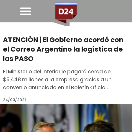
ATENCIÓN | El Gobierno acordó con
el Correo Argentino la logística de
las PASO
El Ministerio del Interior le pagará cerca de
$5.448 millones a la empresa gracias a un
convenio anunciado en el Boletín Oficial.
24/03/2021