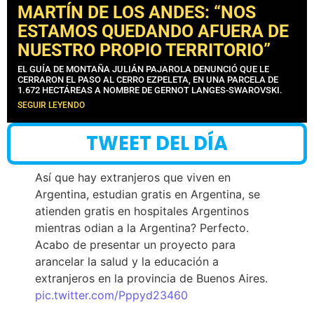
MARTÍN DE LOS ANDES: “NOS
ESTAMOS QUEDANDO AFUERA DE
NUESTRO PROPIO TERRITORIO”
EL GUÍA DE MONTAÑA JULIÁN PAJAROLA DENUNCIÓ QUE LE
CERRARON EL PASO AL CERRO EZPELETA, EN UNA PARCELA DE
1.672 HECTÁREAS A NOMBRE DE GERNOT LANGES-SWAROVSKI.
SEGUIR LEYENDO
TWEET DEL DÍA
Así que hay extranjeros que viven en
Argentina, estudian gratis en Argentina, se
atienden gratis en hospitales Argentinos
mientras odian a la Argentina? Perfecto.
Acabo de presentar un proyecto para
arancelar la salud y la educación a
extranjeros en la provincia de Buenos Aires.
pic.twitter.com/Pppyd23460