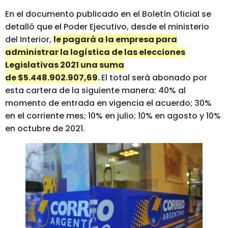
En el documento publicado en el Boletín Oficial se
detalló que el Poder Ejecutivo, desde el ministerio
del Interior,
le pagará a la empresa para
administrar la logística de las elecciones
Legislativas 2021 una suma
de $5.448.902.907,69
.
El total será abonado por
esta cartera de la siguiente manera: 40% al
momento de entrada en vigencia el acuerdo; 30%
en el corriente mes; 10% en julio; 10% en agosto y 10%
en octubre de 2021.