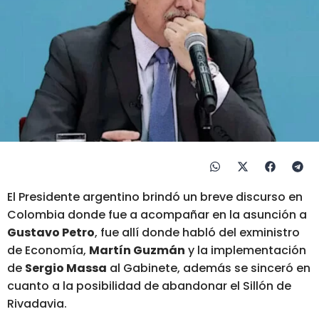
El Presidente argentino brindó un breve discurso en
Colombia donde fue a acompañar en la asunción a
Gustavo Petro
, fue allí donde habló del exministro
de Economía,
Martín Guzmán
y la implementación
de
Sergio Massa
al Gabinete, además se sinceró en
cuanto a la posibilidad de abandonar el Sillón de
Rivadavia.