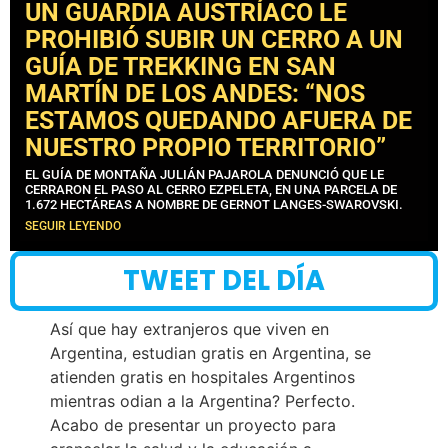
UN GUARDIA AUSTRÍACO LE
PROHIBIÓ SUBIR UN CERRO A UN
GUÍA DE TREKKING EN SAN
MARTÍN DE LOS ANDES: “NOS
ESTAMOS QUEDANDO AFUERA DE
NUESTRO PROPIO TERRITORIO”
EL GUÍA DE MONTAÑA JULIÁN PAJAROLA DENUNCIÓ QUE LE
CERRARON EL PASO AL CERRO EZPELETA, EN UNA PARCELA DE
1.672 HECTÁREAS A NOMBRE DE GERNOT LANGES-SWAROVSKI.
SEGUIR LEYENDO
TWEET DEL DÍA
Así que hay extranjeros que viven en
Argentina, estudian gratis en Argentina, se
atienden gratis en hospitales Argentinos
mientras odian a la Argentina? Perfecto.
Acabo de presentar un proyecto para