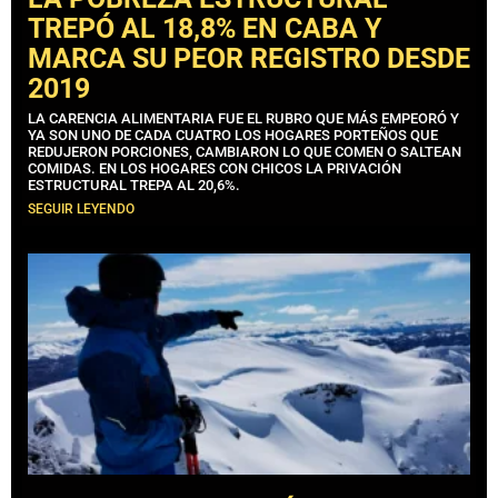
TREPÓ AL 18,8% EN CABA Y
MARCA SU PEOR REGISTRO DESDE
2019
LA CARENCIA ALIMENTARIA FUE EL RUBRO QUE MÁS EMPEORÓ Y
YA SON UNO DE CADA CUATRO LOS HOGARES PORTEÑOS QUE
REDUJERON PORCIONES, CAMBIARON LO QUE COMEN O SALTEAN
COMIDAS. EN LOS HOGARES CON CHICOS LA PRIVACIÓN
ESTRUCTURAL TREPA AL 20,6%.
SEGUIR LEYENDO