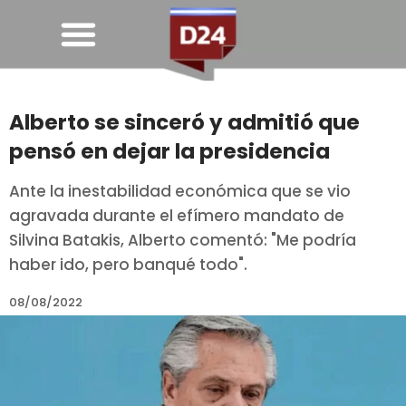
Alberto se sinceró y admitió que
pensó en dejar la presidencia
Ante la inestabilidad económica que se vio
agravada durante el efímero mandato de
Silvina Batakis, Alberto comentó: "Me podría
haber ido, pero banqué todo".
08/08/2022