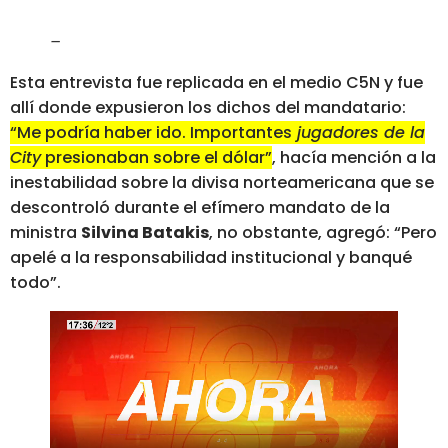
–
Esta entrevista fue replicada en el medio C5N y fue
allí donde expusieron los dichos del mandatario:
“Me podría haber ido. Importantes
jugadores de la
City
presionaban sobre el dólar”
, hacía mención a la
inestabilidad sobre la divisa norteamericana que se
descontroló durante el efímero mandato de la
ministra
Silvina Batakis
, no obstante, agregó: “Pero
apelé a la responsabilidad institucional y banqué
todo”.