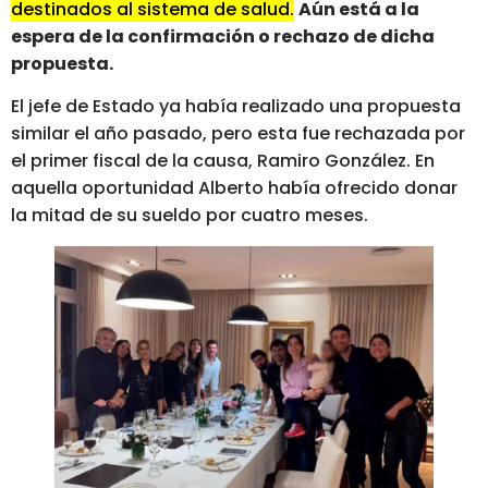
destinados al sistema de salud.
Aún está a la
espera de la confirmación o rechazo de dicha
propuesta.
El jefe de Estado ya había realizado una propuesta
similar el año pasado, pero esta fue rechazada por
el primer fiscal de la causa, Ramiro González. En
aquella oportunidad Alberto había ofrecido donar
la mitad de su sueldo por cuatro meses.