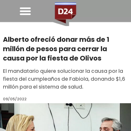
Alberto ofreció donar más de 1
millón de pesos para cerrar la
causa por la fiesta de Olivos
El mandatario quiere solucionar la causa por la
fiesta del cumpleaños de Fabiola, donando $1,6
millón para el sistema de salud.
09/05/2022