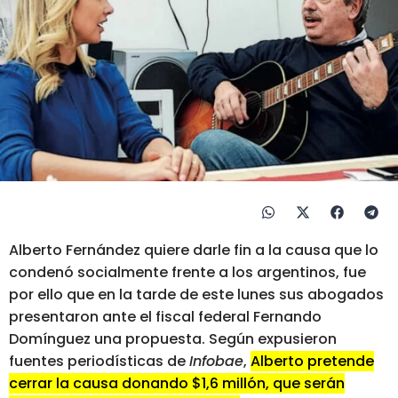
Alberto Fernández quiere darle fin a la causa que lo
condenó socialmente frente a los argentinos, fue
por ello que en la tarde de este lunes sus abogados
presentaron ante el fiscal federal Fernando
Domínguez una propuesta. Según expusieron
fuentes periodísticas de
Infobae
,
Alberto pretende
cerrar la causa donando $1,6 millón, que serán