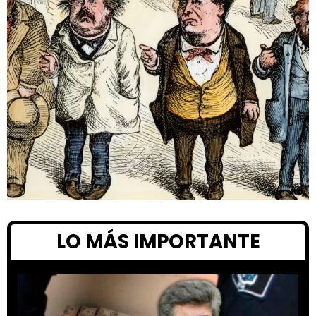
LO MÁS IMPORTANTE