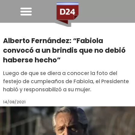
Alberto Fernández: “Fabiola
convocó a un brindis que no debió
haberse hecho”
Luego de que se diera a conocer la foto del
festejo de cumpleaños de Fabiola, el Presidente
habló y responsabilizó a su mujer.
14/08/2021