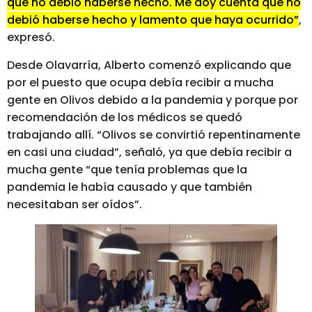
que no debió haberse hecho. Me doy cuenta que no
debió haberse hecho y lamento que haya ocurrido”
,
expresó.
Desde Olavarría, Alberto comenzó explicando que
por el puesto que ocupa debía recibir a mucha
gente en Olivos debido a la pandemia y porque por
recomendación de los médicos se quedó
trabajando allí. “Olivos se convirtió repentinamente
en casi una ciudad”, señaló, ya que debía recibir a
mucha gente “que tenía problemas que la
pandemia le había causado y que también
necesitaban ser oídos”.