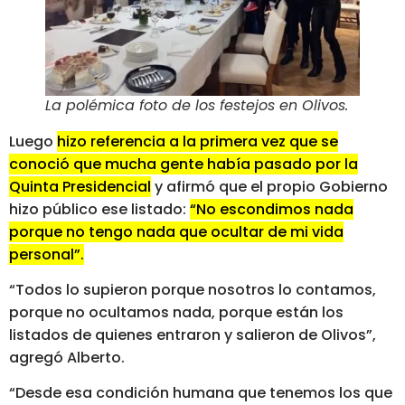
La polémica foto de los festejos en Olivos.
Luego
hizo referencia a la primera vez que se
conoció que mucha gente había pasado por la
Quinta Presidencial
y afirmó que el propio Gobierno
hizo público ese listado:
“No escondimos nada
porque no tengo nada que ocultar de mi vida
personal”.
“Todos lo supieron porque nosotros lo contamos,
porque no ocultamos nada, porque están los
listados de quienes entraron y salieron de Olivos”,
agregó Alberto.
“Desde esa condición humana que tenemos los que