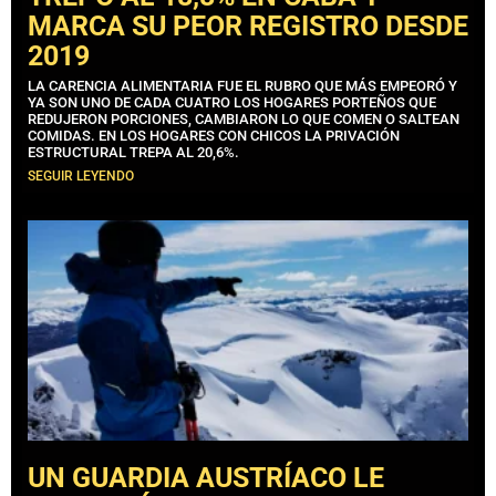
MARCA SU PEOR REGISTRO DESDE
2019
LA CARENCIA ALIMENTARIA FUE EL RUBRO QUE MÁS EMPEORÓ Y
YA SON UNO DE CADA CUATRO LOS HOGARES PORTEÑOS QUE
REDUJERON PORCIONES, CAMBIARON LO QUE COMEN O SALTEAN
COMIDAS. EN LOS HOGARES CON CHICOS LA PRIVACIÓN
ESTRUCTURAL TREPA AL 20,6%.
SEGUIR LEYENDO
UN GUARDIA AUSTRÍACO LE