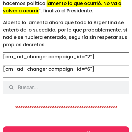
hacemos política
lamento lo que ocurrió. No va a
volver a ocurrir
”, finalizó el Presidente.
Alberto lo lamenta ahora que toda la Argentina se
enteró de lo sucedido, por lo que probablemente, si
nadie se hubiera enterado, seguiría sin respetar sus
propios decretos.
[cm_ad_changer campaign_id=”2″]
[cm_ad_changer campaign_id=”6″]