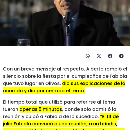
Con un breve mensaje al respecto, Alberto rompió el
silencio sobre la fiesta por el cumpleaños de Fabiola
que tuvo lugar en Olivos,
dio sus explicaciones de lo
ocurrido y dio por cerrado el tema.
El tiempo total que utilizó para referirse al tema
fueron
apenas 5 minutos
, donde solo admitió la
reunión y culpó a Fabiola de lo sucedido.
“El 14 de
julio Fabiola convocó a una reunión, a un brindis,