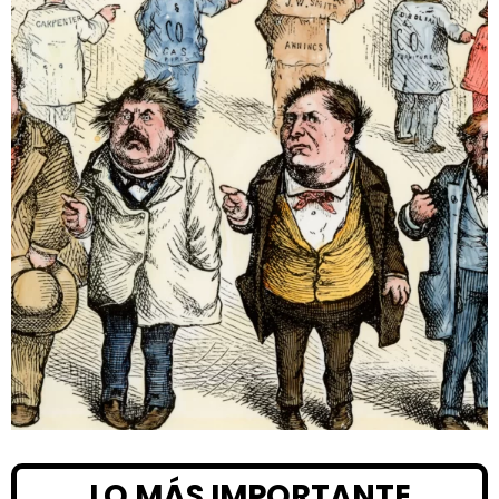
LO MÁS IMPORTANTE