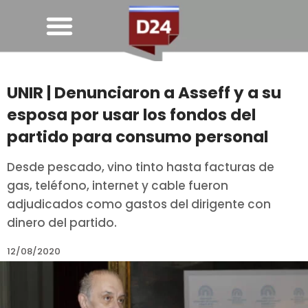
UNIR | Denunciaron a Asseff y a su
esposa por usar los fondos del
partido para consumo personal
Desde pescado, vino tinto hasta facturas de
gas, teléfono, internet y cable fueron
adjudicados como gastos del dirigente con
dinero del partido.
12/08/2020