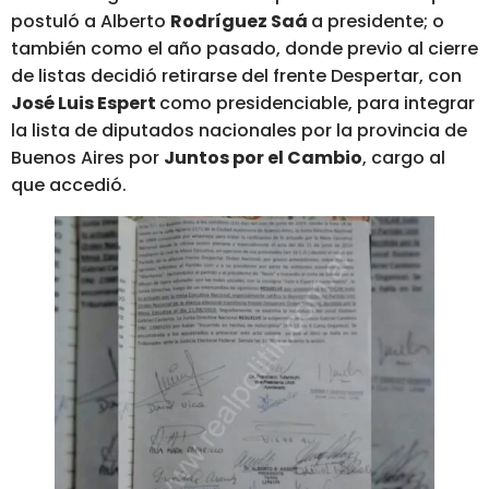
postuló a Alberto
Rodríguez Saá
a presidente; o
también como el año pasado, donde previo al cierre
de listas decidió retirarse del frente Despertar, con
José Luis Espert
como presidenciable, para integrar
la lista de diputados nacionales por la provincia de
Buenos Aires por
Juntos por el Cambio
, cargo al
que accedió.