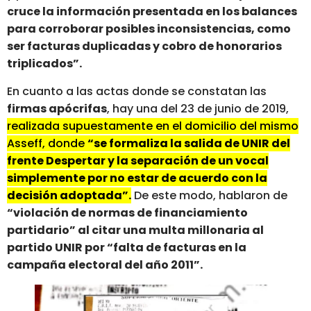
cruce la información presentada en los balances
para corroborar posibles inconsistencias, como
ser facturas duplicadas y cobro de honorarios
triplicados”.
En cuanto a las actas donde se constatan las
firmas apócrifas
, hay una del 23 de junio de 2019,
realizada supuestamente en el domicilio del mismo
Asseff, donde
“se formaliza la salida de UNIR del
frente Despertar y la separación de un vocal
simplemente por no estar de acuerdo con la
decisión adoptada”.
De este modo, hablaron de
“violación de normas de financiamiento
partidario” al citar una multa millonaria al
partido UNIR por “falta de facturas en la
campaña electoral del año 2011”.