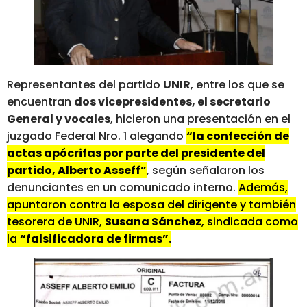
Representantes del partido
UNIR
, entre los que se
encuentran
dos vicepresidentes, el secretario
General y vocales
, hicieron una presentación en el
juzgado Federal Nro. 1 alegando
“la confección de
actas apócrifas por parte del presidente del
partido, Alberto Asseff”
, según señalaron los
denunciantes en un comunicado interno.
Además,
apuntaron contra la esposa del dirigente y también
tesorera de UNIR,
Susana Sánchez
, sindicada como
la
“falsificadora de firmas”.