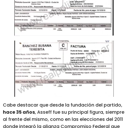
Cabe destacar que desde la fundación del partido,
hace 35 años
, Asseff fue su principal figura, siempre
al frente del mismo, como en las elecciones del 2011
donde integró la alianza Compromiso Federal que