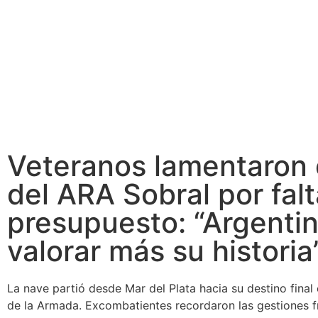
Veteranos lamentaron 
del ARA Sobral por fal
presupuesto: “Argentin
valorar más su historia
La nave partió desde Mar del Plata hacia su destino final 
de la Armada. Excombatientes recordaron las gestiones f