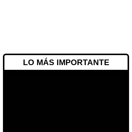
LO MÁS IMPORTANTE