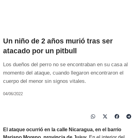
Un niño de 2 años murió tras ser
atacado por un pitbull
Los dueños del perro no se encontraban en su casa al
momento del ataque, cuando llegaron encontraron el
cuerpo del menor sin signos vitales.
04/06/2022
El ataque ocurrió en la calle Nicaragua, en el barrio
Mariano Moreno, provincia de Jujuy
. En el interior del