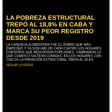
LA POBREZA ESTRUCTURAL
TREPÓ AL 18,8% EN CABA Y
MARCA SU PEOR REGISTRO
DESDE 2019
LA CARENCIA ALIMENTARIA FUE EL RUBRO QUE MÁS
EMPEORÓ Y YA SON UNO DE CADA CUATRO LOS HOGARES
PORTEÑOS QUE REDUJERON PORCIONES, CAMBIARON LO
QUE COMEN O SALTEAN COMIDAS. EN LOS HOGARES CON
CHICOS LA PRIVACIÓN ESTRUCTURAL TREPA AL 20,6%.
SEGUIR LEYENDO