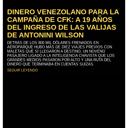
DINERO VENEZOLANO PARA LA
CAMPAÑA DE CFK: A 19 AÑOS
DEL INGRESO DE LAS VALIJAS
DE ANTONINI WILSON
DETRÁS DE LOS 800 MIL DÓLARES FRENADOS EN
AEROPARQUE HUBO MÁS DE DIEZ VIAJES PREVIOS CON
MALETAS QUE SÍ LLEGARON A DESTINO, UN NOVENO
PASAJERO LIGADO A LA INTELIGENCIA CHAVISTA QUE LOS
GRANDES MEDIOS PASARON POR ALTO Y UNA RUTA DEL
DINERO QUE TERMINABA EN CUENTAS SUIZAS.
SEGUIR LEYENDO