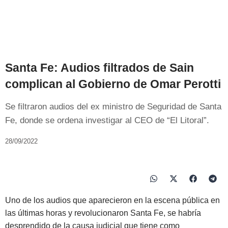
Santa Fe: Audios filtrados de Sain
complican al Gobierno de Omar Perotti
Se filtraron audios del ex ministro de Seguridad de Santa
Fe, donde se ordena investigar al CEO de “El Litoral”.
28/09/2022
Uno de los audios que aparecieron en la escena pública en
las últimas horas y revolucionaron Santa Fe, se habría
desprendido de la causa judicial que tiene como