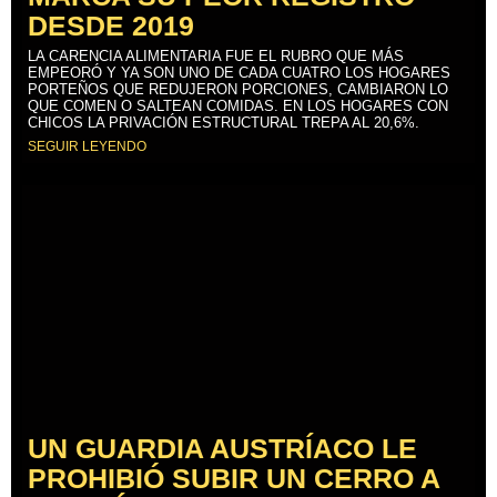
DESDE 2019
LA CARENCIA ALIMENTARIA FUE EL RUBRO QUE MÁS
EMPEORÓ Y YA SON UNO DE CADA CUATRO LOS HOGARES
PORTEÑOS QUE REDUJERON PORCIONES, CAMBIARON LO
QUE COMEN O SALTEAN COMIDAS. EN LOS HOGARES CON
CHICOS LA PRIVACIÓN ESTRUCTURAL TREPA AL 20,6%.
SEGUIR LEYENDO
UN GUARDIA AUSTRÍACO LE
PROHIBIÓ SUBIR UN CERRO A