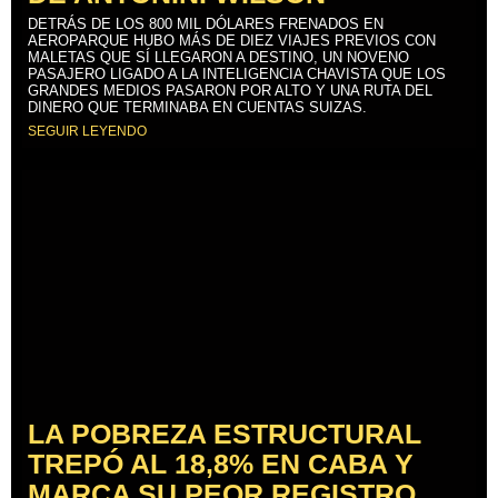
DETRÁS DE LOS 800 MIL DÓLARES FRENADOS EN
AEROPARQUE HUBO MÁS DE DIEZ VIAJES PREVIOS CON
MALETAS QUE SÍ LLEGARON A DESTINO, UN NOVENO
PASAJERO LIGADO A LA INTELIGENCIA CHAVISTA QUE LOS
GRANDES MEDIOS PASARON POR ALTO Y UNA RUTA DEL
DINERO QUE TERMINABA EN CUENTAS SUIZAS.
SEGUIR LEYENDO
LA POBREZA ESTRUCTURAL
TREPÓ AL 18,8% EN CABA Y
MARCA SU PEOR REGISTRO