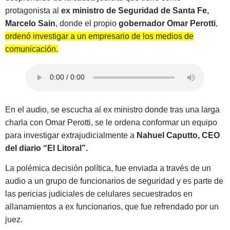
protagonista al
ex ministro de Seguridad de Santa Fe,
Marcelo Sain
, donde el propio
gobernador Omar Perotti
,
ordenó investigar a un empresario de los medios de
comunicación.
En el audio, se escucha al ex ministro donde tras una larga
charla con Omar Perotti, se le ordena conformar un equipo
para investigar extrajudicialmente a
Nahuel Caputto, CEO
del diario “El Litoral”.
La polémica decisión política, fue enviada a través de un
audio a un grupo de funcionarios de seguridad y es parte de
las pericias judiciales de celulares secuestrados en
allanamientos a ex funcionarios, que fue refrendado por un
juez.