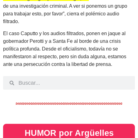
de una investigación criminal. A ver si ponemos un grupo
para trabajar esto, por favor”
, cierra el polémico audio
filtrado.
El caso Caputto y los audios filtrados, ponen en jaque al
gobernador Perotti y a Santa Fe al borde de una crisis
política profunda. Desde el oficialismo, todavía no se
manifestaron al respecto, pero sin duda alguna, estamos
ante una persecución contra la libertad de prensa.
HUMOR por Argüelles​