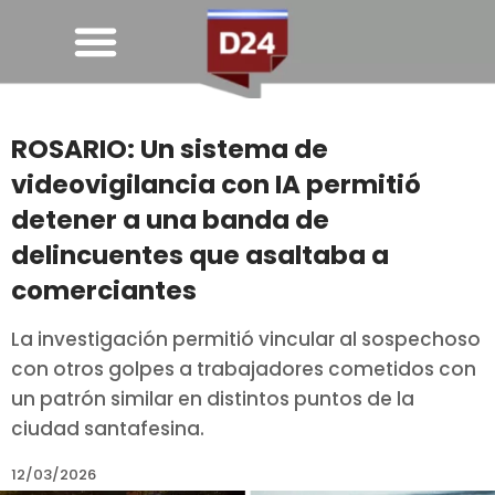
ROSARIO: Un sistema de
videovigilancia con IA permitió
detener a una banda de
delincuentes que asaltaba a
comerciantes
La investigación permitió vincular al sospechoso
con otros golpes a trabajadores cometidos con
un patrón similar en distintos puntos de la
ciudad santafesina.
12/03/2026