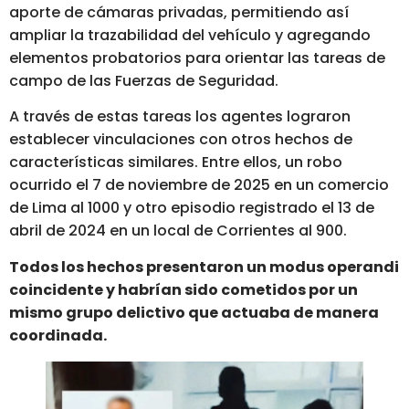
aporte de cámaras privadas, permitiendo así
ampliar la trazabilidad del vehículo y agregando
elementos probatorios para orientar las tareas de
campo de las Fuerzas de Seguridad.
A través de estas tareas los agentes lograron
establecer vinculaciones con otros hechos de
características similares. Entre ellos, un robo
ocurrido el 7 de noviembre de 2025 en un comercio
de Lima al 1000 y otro episodio registrado el 13 de
abril de 2024 en un local de Corrientes al 900.
Todos los hechos presentaron un modus operandi
coincidente y habrían sido cometidos por un
mismo grupo delictivo que actuaba de manera
coordinada.