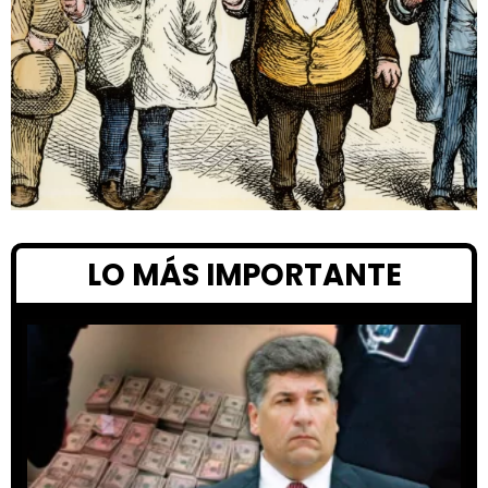
LO MÁS IMPORTANTE