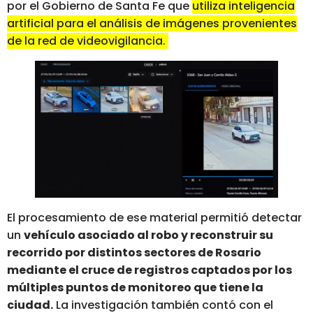
por el Gobierno de Santa Fe que
utiliza inteligencia
artificial para el análisis de imágenes provenientes
de la red de videovigilancia.
El procesamiento de ese material permitió detectar
un
vehículo asociado al robo y reconstruir su
recorrido por distintos sectores de Rosario
mediante el cruce de registros captados por los
múltiples puntos de monitoreo que tiene la
ciudad.
La investigación también contó con el