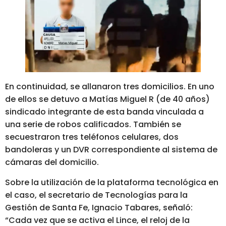
En continuidad, se allanaron tres domicilios. En uno
de ellos se detuvo a Matías Miguel R (de 40 años)
sindicado integrante de esta banda vinculada a
una serie de robos calificados. También se
secuestraron tres teléfonos celulares, dos
bandoleras y un DVR correspondiente al sistema de
cámaras del domicilio.
Sobre la utilización de la plataforma tecnológica en
el caso, el secretario de Tecnologías para la
Gestión de Santa Fe, Ignacio Tabares, señaló:
“Cada vez que se activa el Lince, el reloj de la