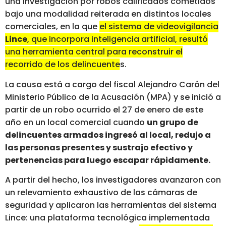
una investigación por robos calificados cometidos
bajo una modalidad reiterada en distintos locales
comerciales, en la que
el sistema de videovigilancia
Lince
, que incorpora inteligencia artificial, resultó
una herramienta central para reconstruir el
recorrido de los delincuentes.
La causa está a cargo del fiscal Alejandro Carón del
Ministerio Público de la Acusación (MPA) y se inició a
partir de un robo ocurrido el 27 de enero de este
año en un local comercial cuando
un grupo de
delincuentes armados ingresó al local, redujo a
las personas presentes y sustrajo efectivo y
pertenencias para luego escapar rápidamente.
A partir del hecho, los investigadores avanzaron con
un relevamiento exhaustivo de las cámaras de
seguridad y aplicaron las herramientas del sistema
Lince: una plataforma tecnológica implementada