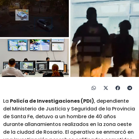
La
Policía de Investigaciones (PDI)
, dependiente
del Ministerio de Justicia y Seguridad de la Provincia
de Santa Fe, detuvo a un hombre de 40 años
durante allanamientos realizados en la zona oeste
de la ciudad de Rosario. El operativo se enmarcó en