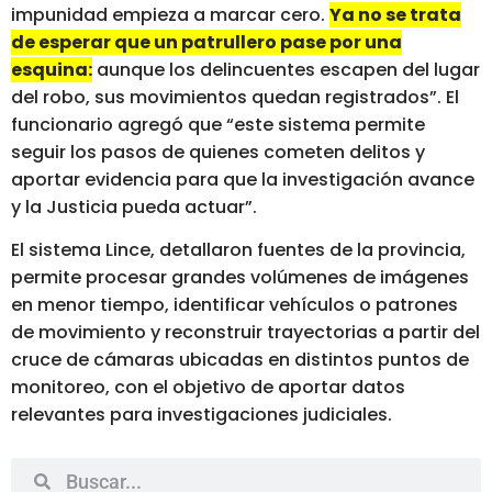
impunidad empieza a marcar cero.
Ya no se trata
de esperar que un patrullero pase por una
esquina:
aunque los delincuentes escapen del lugar
del robo, sus movimientos quedan registrados”. El
funcionario agregó que “este sistema permite
seguir los pasos de quienes cometen delitos y
aportar evidencia para que la investigación avance
y la Justicia pueda actuar”.
El sistema Lince, detallaron fuentes de la provincia,
permite procesar grandes volúmenes de imágenes
en menor tiempo, identificar vehículos o patrones
de movimiento y reconstruir trayectorias a partir del
cruce de cámaras ubicadas en distintos puntos de
monitoreo, con el objetivo de aportar datos
relevantes para investigaciones judiciales.