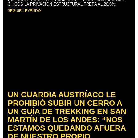
CHICOS LA PRIVACIÓN ESTRUCTURAL TREPA AL 20,6%.
SEGUIR LEYENDO
UN GUARDIA AUSTRÍACO LE
PROHIBIÓ SUBIR UN CERRO A
UN GUÍA DE TREKKING EN SAN
MARTÍN DE LOS ANDES: “NOS
ESTAMOS QUEDANDO AFUERA
DE NUESTRO PROPIO