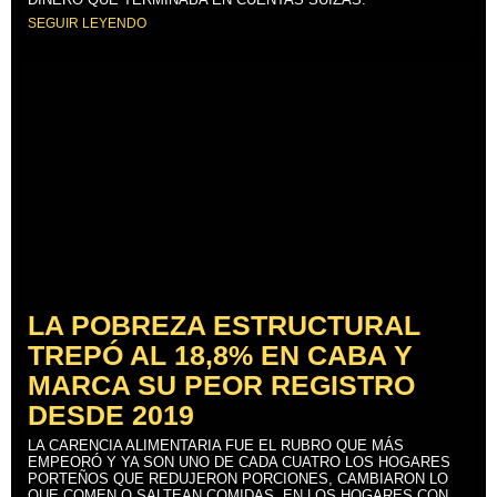
SEGUIR LEYENDO
LA POBREZA ESTRUCTURAL
TREPÓ AL 18,8% EN CABA Y
MARCA SU PEOR REGISTRO
DESDE 2019
LA CARENCIA ALIMENTARIA FUE EL RUBRO QUE MÁS
EMPEORÓ Y YA SON UNO DE CADA CUATRO LOS HOGARES
PORTEÑOS QUE REDUJERON PORCIONES, CAMBIARON LO
QUE COMEN O SALTEAN COMIDAS. EN LOS HOGARES CON