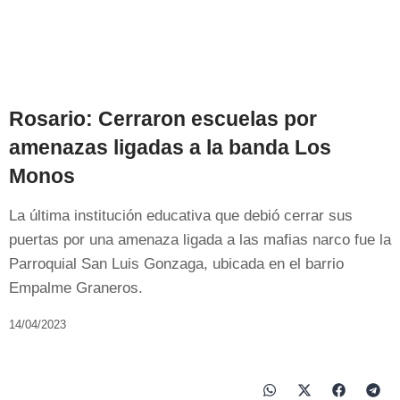
Rosario: Cerraron escuelas por
amenazas ligadas a la banda Los
Monos
La última institución educativa que debió cerrar sus
puertas por una amenaza ligada a las mafias narco fue la
Parroquial San Luis Gonzaga, ubicada en el barrio
Empalme Graneros.
14/04/2023