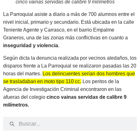
cinco vainas servidas de calibre 9 milímetros
La Parroquial asiste a diario a más de 700 alumnos entre el
nivel inicial, primario y secundario. Está ubicada en la calle
Teniente Agente y Carrasco, en el barrio Empalme
Graneros, una de las zonas más conflictivas en cuanto a
inseguridad y violencia
.
Según dicta la denuncia realizada por vecinos aledaños, los
disparos frente a La Parroquial se realizaron pasadas las 20
horas del martes.
Los delincuentes serían dos hombres que
se trasladaban en moto tipo 110 cc.
Los peritos de la
Agencia de Investigación Criminal encontraron en las
afueras del colegio
cinco vainas servidas de calibre 9
milímetros.