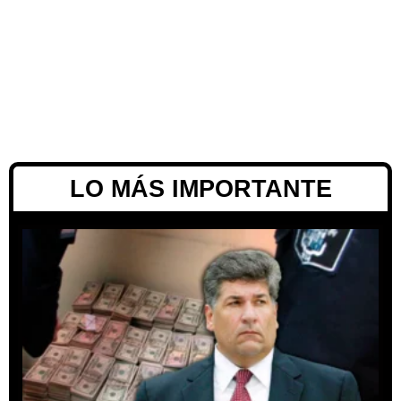
LO MÁS IMPORTANTE