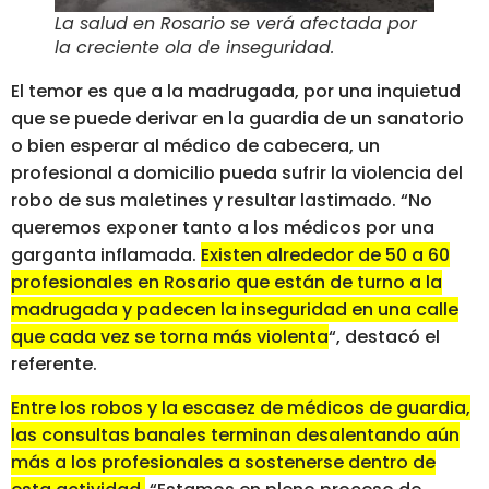
La salud en Rosario se verá afectada por
la creciente ola de inseguridad
.
El temor es que a la madrugada, por una inquietud
que se puede derivar en la guardia de un sanatorio
o bien esperar al médico de cabecera, un
profesional a domicilio pueda sufrir la violencia del
robo de sus maletines y resultar lastimado. “No
queremos exponer tanto a los médicos por una
garganta inflamada.
Existen alrededor de 50 a 60
profesionales en Rosario que están de turno a la
madrugada y padecen la inseguridad en una calle
que cada vez se torna más violenta
“, destacó el
referente.
Entre los robos y la escasez de médicos de guardia,
las consultas banales terminan desalentando aún
más a los profesionales a sostenerse dentro de