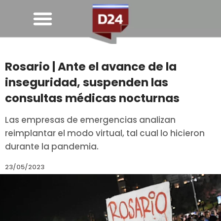
Rosario | Ante el avance de la
inseguridad, suspenden las
consultas médicas nocturnas
Las empresas de emergencias analizan
reimplantar el modo virtual, tal cual lo hicieron
durante la pandemia.
23/05/2023