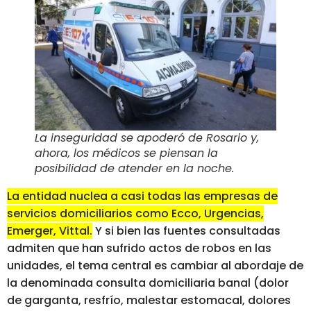
La inseguridad se apoderó de Rosario y,
ahora, los médicos se piensan la
posibilidad de atender en la noche
.
La entidad nuclea a casi todas las empresas de
servicios domiciliarios como Ecco, Urgencias,
Emerger, Vittal.
Y si bien las fuentes consultadas
admiten que han sufrido actos de robos en las
unidades, el tema central es cambiar al abordaje de
la denominada consulta domiciliaria banal (dolor
de garganta, resfrío, malestar estomacal, dolores