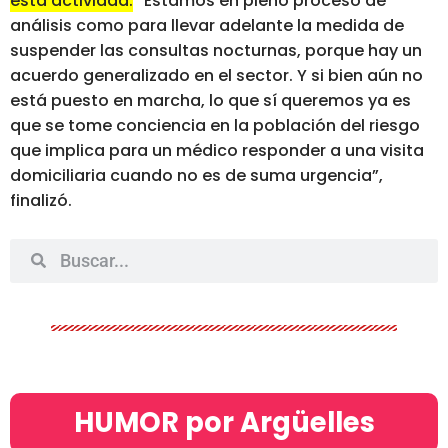
esta actividad.
“Estamos en pleno proceso de
análisis como para llevar adelante la medida de
suspender las consultas nocturnas, porque hay un
acuerdo generalizado en el sector. Y si bien aún no
está puesto en marcha, lo que sí queremos ya es
que se tome conciencia en la población del riesgo
que implica para un médico responder a una visita
domiciliaria cuando no es de suma urgencia”,
finalizó.
HUMOR por Argüelles​