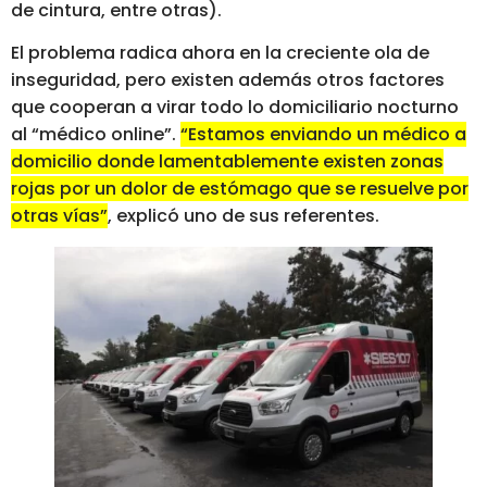
de cintura, entre otras).
El problema radica ahora en la creciente ola de
inseguridad, pero existen además otros factores
que cooperan a virar todo lo domiciliario nocturno
al “médico online”.
“Estamos enviando un médico a
domicilio donde lamentablemente existen zonas
rojas por un dolor de estómago que se resuelve por
otras vías”
, explicó uno de sus referentes.