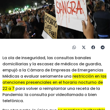
La ola de inseguridad, las consultas banales
domiciliarias y la escasez de médicos de guardia,
empujó a la Cámara de Empresas de Emergencias
Médicas a evaluar seriamente una
restricción en las
atenciones presenciales en el horario nocturno de
22 a 7
para volver a reimplantar una receta de la
Pandemia: la consulta por videollamada o bien
telefónica.