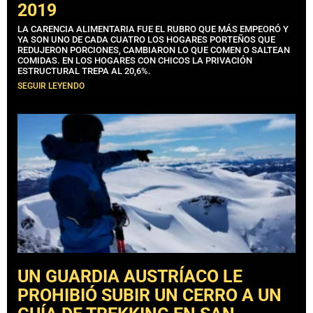
2019
LA CARENCIA ALIMENTARIA FUE EL RUBRO QUE MÁS EMPEORÓ Y
YA SON UNO DE CADA CUATRO LOS HOGARES PORTEÑOS QUE
REDUJERON PORCIONES, CAMBIARON LO QUE COMEN O SALTEAN
COMIDAS. EN LOS HOGARES CON CHICOS LA PRIVACIÓN
ESTRUCTURAL TREPA AL 20,6%.
SEGUIR LEYENDO
UN GUARDIA AUSTRÍACO LE
PROHIBIÓ SUBIR UN CERRO A UN