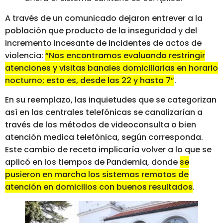
A través de un comunicado dejaron entrever a la
población que producto de la inseguridad y del
incremento incesante de incidentes de actos de
violencia:
“Nos encontramos evaluando restringir
atenciones y visitas banales domiciliarias en horario
nocturno; esto es, desde las 22 y hasta 7”
.
En su reemplazo, las inquietudes que se categorizan
así en las centrales telefónicas se canalizarían a
través de los métodos de videoconsulta o bien
atención medica telefónica, según corresponda.
Este cambio de receta implicaría volver a lo que se
aplicó en los tiempos de Pandemia, donde
se
pusieron en marcha los sistemas remotos de
atención en domicilios con buenos resultados
.