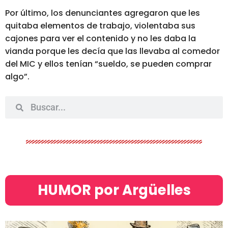
Por último, los denunciantes agregaron que
les
quitaba elementos de trabajo, violentaba sus
cajones para ver el contenido y no les daba la
vianda
porque les decía que las llevaba al comedor
del MIC y ellos tenían “sueldo, se pueden comprar
algo”.
HUMOR por Argüelles​