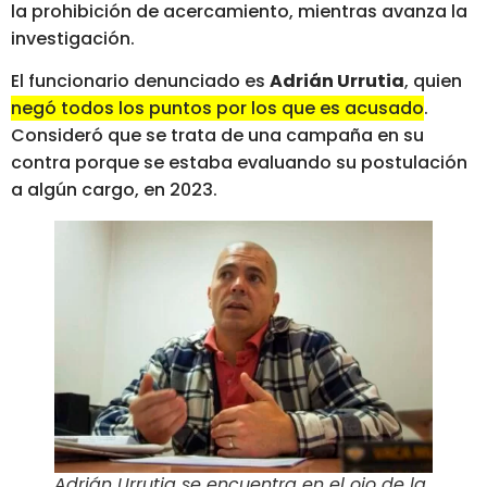
la prohibición de acercamiento, mientras avanza la
investigación.
El funcionario denunciado es
Adrián Urrutia
, quien
negó todos los puntos por los que es acusado
.
Consideró que se trata de una campaña en su
contra porque se estaba evaluando su postulación
a algún cargo, en 2023.
Adrián Urrutia se encuentra en el ojo de la