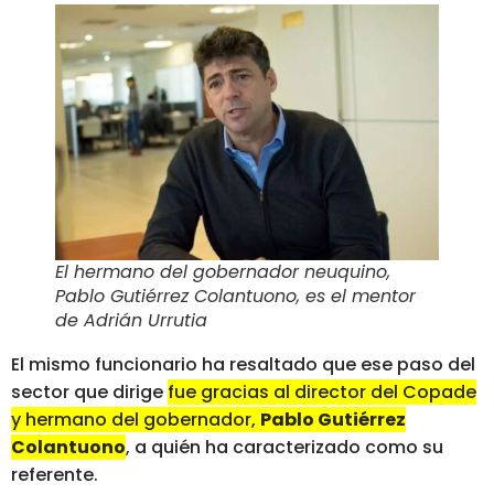
El hermano del gobernador neuquino,
Pablo Gutiérrez Colantuono, es el mentor
de Adrián Urrutia
El mismo funcionario ha resaltado que ese paso del
sector que dirige
fue gracias al director del Copade
y hermano del gobernador,
Pablo Gutiérrez
Colantuono
, a quién ha caracterizado como su
referente.