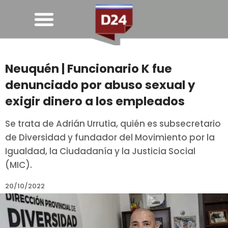
Neuquén | Funcionario K fue
denunciado por abuso sexual y
exigir dinero a los empleados
Se trata de Adrián Urrutia, quién es subsecretario
de Diversidad y fundador del Movimiento por la
Igualdad, la Ciudadanía y la Justicia Social
(MIC).
20/10/2022