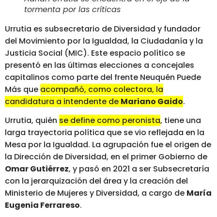
tormenta por las críticas
Urrutia es subsecretario de Diversidad y fundador
del Movimiento por la Igualdad, la Ciudadanía y la
Justicia Social (MIC). Este espacio político se
presentó en las últimas elecciones a concejales
capitalinos como parte del frente Neuquén Puede
Más que
acompañó, como colectora, la
candidatura a intendente de
Mariano Gaido
.
Urrutia, quién
se define como peronista
, tiene una
larga trayectoria política que se vio reflejada en la
Mesa por la Igualdad. La agrupación fue el origen de
la Dirección de Diversidad, en el primer Gobierno de
Omar Gutiérrez
, y pasó en 2021 a ser Subsecretaría
con la jerarquización del área y la creación del
Ministerio de Mujeres y Diversidad, a cargo de
María
Eugenia Ferrareso
.