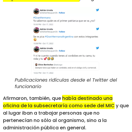
Publicaciones ridículas desde el Twitter del
funcionario
Afirmaron, también, que
había destinado una
oficina de la subsecretaría como sede del MIC
y que
al lugar iban a trabajar personas que no
pertenecían no sólo al organismo, sino a la
administración pública en general.