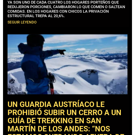
YA SON UNO DE CADA CUATRO LOS HOGARES PORTEÑOS QUE
REDUJERON PORCIONES, CAMBIARON LO QUE COMEN O SALTEAN
COMIDAS. EN LOS HOGARES CON CHICOS LA PRIVACIÓN
ESTRUCTURAL TREPA AL 20,6%.
SEGUIR LEYENDO
UN GUARDIA AUSTRÍACO LE
PROHIBIÓ SUBIR UN CERRO A UN
GUÍA DE TREKKING EN SAN
MARTÍN DE LOS ANDES: “NOS