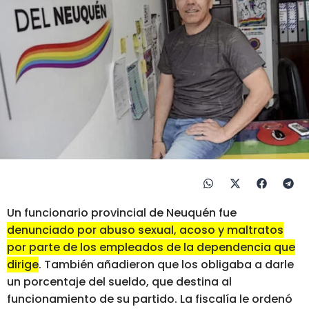
Un funcionario provincial de Neuquén fue
denunciado por abuso sexual, acoso y maltratos
por parte de los empleados de la dependencia que
dirige
. También añadieron que los obligaba a darle
un porcentaje del sueldo, que destina al
funcionamiento de su partido. La fiscalía le ordenó