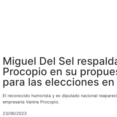
Miguel Del Sel respald
Procopio en su propues
para las elecciones en
El reconocido humorista y ex diputado nacional reapareció
empresaria Vanina Procopio.
23/06/2023