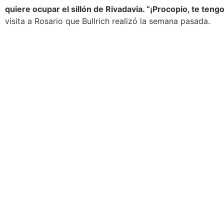
quiere ocupar el sillón de Rivadavia.
“¡Procopio, te tengo
visita a Rosario que Bullrich realizó la semana pasada.