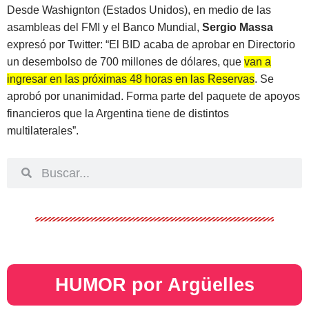
Desde Washignton (Estados Unidos), en medio de las
asambleas del FMI y el Banco Mundial,
Sergio Massa
expresó por Twitter: “El BID acaba de aprobar en Directorio
un desembolso de 700 millones de dólares, que
van a
ingresar en las próximas 48 horas en las Reservas
. Se
aprobó por unanimidad. Forma parte del paquete de apoyos
financieros que la Argentina tiene de distintos
multilaterales”.
HUMOR por Argüelles​