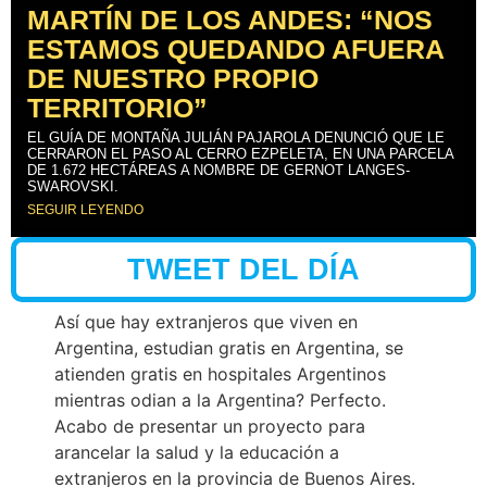
MARTÍN DE LOS ANDES: “NOS
ESTAMOS QUEDANDO AFUERA
DE NUESTRO PROPIO
TERRITORIO”
EL GUÍA DE MONTAÑA JULIÁN PAJAROLA DENUNCIÓ QUE LE
CERRARON EL PASO AL CERRO EZPELETA, EN UNA PARCELA
DE 1.672 HECTÁREAS A NOMBRE DE GERNOT LANGES-
SWAROVSKI.
SEGUIR LEYENDO
TWEET DEL DÍA
Así que hay extranjeros que viven en
Argentina, estudian gratis en Argentina, se
atienden gratis en hospitales Argentinos
mientras odian a la Argentina? Perfecto.
Acabo de presentar un proyecto para
arancelar la salud y la educación a
extranjeros en la provincia de Buenos Aires.