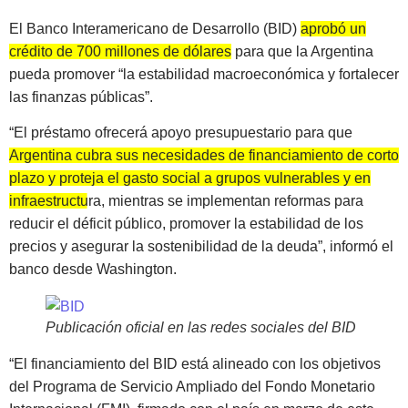
El Banco Interamericano de Desarrollo (BID)
aprobó un
crédito de 700 millones de dólares
para que la Argentina
pueda promover “la estabilidad macroeconómica y fortalecer
las finanzas públicas”.
“El préstamo ofrecerá apoyo presupuestario para que
Argentina cubra sus necesidades de financiamiento de corto
plazo y proteja el gasto social a grupos vulnerables y en
infraestructura
, mientras se implementan reformas para
reducir el déficit público, promover la estabilidad de los
precios y asegurar la sostenibilidad de la deuda”, informó el
banco desde Washington.
Publicación oficial en las redes sociales del BID
“El financiamiento del BID está alineado con los objetivos
del Programa de Servicio Ampliado del Fondo Monetario