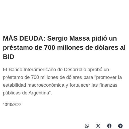
MÁS DEUDA: Sergio Massa pidió un
préstamo de 700 millones de dólares al
BID
El Banco Interamericano de Desarrollo aprobó un
préstamo de 700 millones de dólares para "promover la
estabilidad macroeconómica y fortalecer las finanzas
públicas de Argentina".
13/10/2022