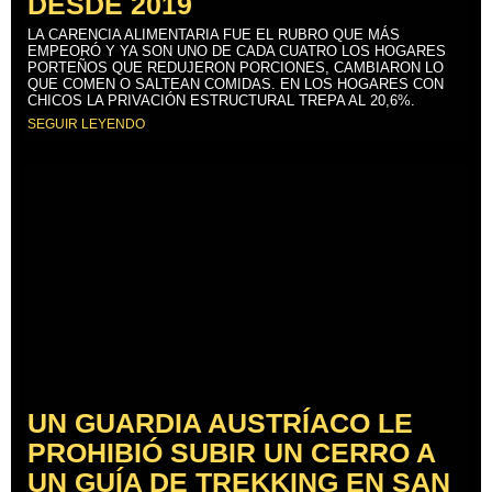
DESDE 2019
LA CARENCIA ALIMENTARIA FUE EL RUBRO QUE MÁS
EMPEORÓ Y YA SON UNO DE CADA CUATRO LOS HOGARES
PORTEÑOS QUE REDUJERON PORCIONES, CAMBIARON LO
QUE COMEN O SALTEAN COMIDAS. EN LOS HOGARES CON
CHICOS LA PRIVACIÓN ESTRUCTURAL TREPA AL 20,6%.
SEGUIR LEYENDO
UN GUARDIA AUSTRÍACO LE
PROHIBIÓ SUBIR UN CERRO A
UN GUÍA DE TREKKING EN SAN