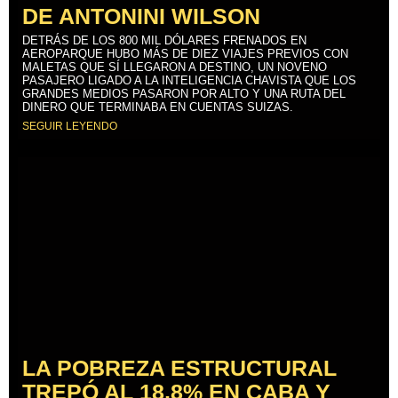
DE ANTONINI WILSON
DETRÁS DE LOS 800 MIL DÓLARES FRENADOS EN
AEROPARQUE HUBO MÁS DE DIEZ VIAJES PREVIOS CON
MALETAS QUE SÍ LLEGARON A DESTINO, UN NOVENO
PASAJERO LIGADO A LA INTELIGENCIA CHAVISTA QUE LOS
GRANDES MEDIOS PASARON POR ALTO Y UNA RUTA DEL
DINERO QUE TERMINABA EN CUENTAS SUIZAS.
SEGUIR LEYENDO
LA POBREZA ESTRUCTURAL
TREPÓ AL 18,8% EN CABA Y