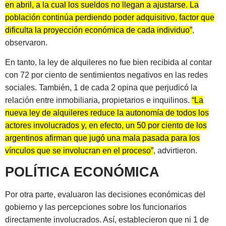
en abril, a la cual los sueldos no llegan a ajustarse. La
población continúa perdiendo poder adquisitivo, factor que
dificulta la proyección económica de cada individuo”
,
observaron.
En tanto, la ley de alquileres no fue bien recibida al contar
con 72 por ciento de sentimientos negativos en las redes
sociales. También, 1 de cada 2 opina que perjudicó la
relación entre inmobiliaria, propietarios e inquilinos.
“La
nueva ley de alquileres reduce la autonomía de todos los
actores involucrados y, en efecto, un 50 por ciento de los
argentinos afirman que jugó una mala pasada para los
vínculos que se involucran en el proceso”
, advirtieron.
POLÍTICA ECONÓMICA
Por otra parte, evaluaron las decisiones económicas del
gobierno y las percepciones sobre los funcionarios
directamente involucrados. Así, establecieron que ni 1 de