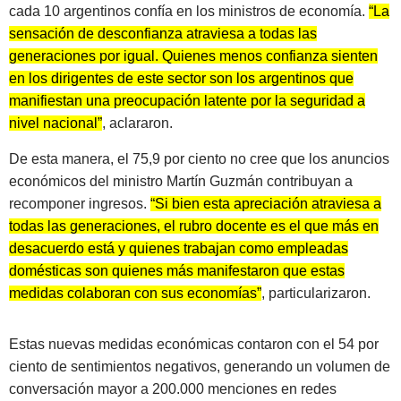
cada 10 argentinos confía en los ministros de economía.
“La
sensación de desconfianza atraviesa a todas las
generaciones por igual. Quienes menos confianza sienten
en los dirigentes de este sector son los argentinos que
manifiestan una preocupación latente por la seguridad a
nivel nacional”
, aclararon.
De esta manera, el 75,9 por ciento no cree que los anuncios
económicos del ministro Martín Guzmán contribuyan a
recomponer ingresos.
“Si bien esta apreciación atraviesa a
todas las generaciones, el rubro docente es el que más en
desacuerdo está y quienes trabajan como empleadas
domésticas son quienes más manifestaron que estas
medidas colaboran con sus economías”
, particularizaron.
Estas nuevas medidas económicas contaron con el 54 por
ciento de sentimientos negativos, generando un volumen de
conversación mayor a 200.000 menciones en redes