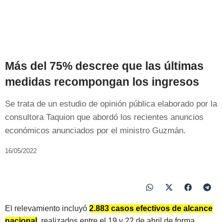
Más del 75% descree que las últimas
medidas recompongan los ingresos
Se trata de un estudio de opinión pública elaborado por la
consultora Taquion que abordó los recientes anuncios
económicos anunciados por el ministro Guzmán.
16/05/2022
El relevamiento incluyó
2.883 casos efectivos de alcance
nacional
, realizados entre el 19 y 22 de abril de forma