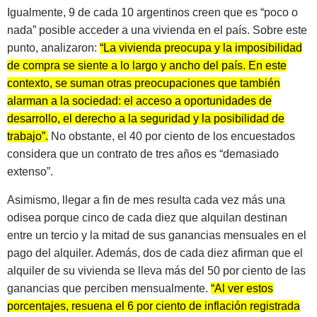
Igualmente, 9 de cada 10 argentinos creen que es “poco o
nada” posible acceder a una vivienda en el país. Sobre este
punto, analizaron:
“La vivienda preocupa y la imposibilidad
de compra se siente a lo largo y ancho del país. En este
contexto, se suman otras preocupaciones que también
alarman a la sociedad: el acceso a oportunidades de
desarrollo, el derecho a la seguridad y la posibilidad de
trabajo”.
No obstante, el 40 por ciento de los encuestados
considera que un contrato de tres años es “demasiado
extenso”.
Asimismo, llegar a fin de mes resulta cada vez más una
odisea porque cinco de cada diez que alquilan destinan
entre un tercio y la mitad de sus ganancias mensuales en el
pago del alquiler. Además, dos de cada diez afirman que el
alquiler de su vivienda se lleva más del 50 por ciento de las
ganancias que perciben mensualmente.
“Al ver estos
porcentajes, resuena el 6 por ciento de inflación registrada