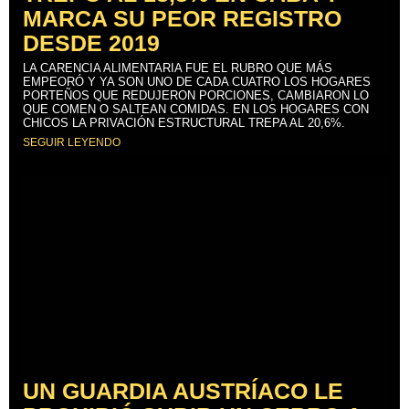
MARCA SU PEOR REGISTRO
DESDE 2019
LA CARENCIA ALIMENTARIA FUE EL RUBRO QUE MÁS
EMPEORÓ Y YA SON UNO DE CADA CUATRO LOS HOGARES
PORTEÑOS QUE REDUJERON PORCIONES, CAMBIARON LO
QUE COMEN O SALTEAN COMIDAS. EN LOS HOGARES CON
CHICOS LA PRIVACIÓN ESTRUCTURAL TREPA AL 20,6%.
SEGUIR LEYENDO
UN GUARDIA AUSTRÍACO LE