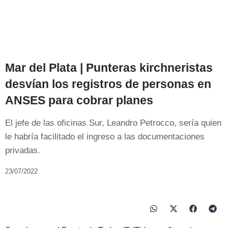
Mar del Plata | Punteras kirchneristas
desvían los registros de personas en
ANSES para cobrar planes
El jefe de las oficinas Sur, Leandro Petrocco, sería quien
le habría facilitado el ingreso a las documentaciones
privadas.
23/07/2022