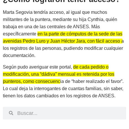
Marta Segovia tendría acceso, al igual que muchos
militantes de la puntera, mediante su hija Cynthia, quién
trabaja en una de las centrales de ANSES. Más
específicamente
en la parte de cómputos de la sede de las
avenidas Pedro Luro y Juan Héctor Jara, con fácil acceso a
los registros de las personas, pudiendo modificar cualquier
documentación
.
Según pudo averiguar este portal,
de cada pedido o
modificación, una “dádiva” mensual es retenida por los
punteros, como consecuencia de “haber realizado el favor”
.
Lo cual deja la interrogantes de cuantas familias, sin saber,
tienen los datos cambiados en los registros de ANSES.