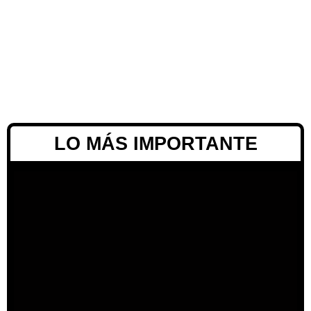
LO MÁS IMPORTANTE