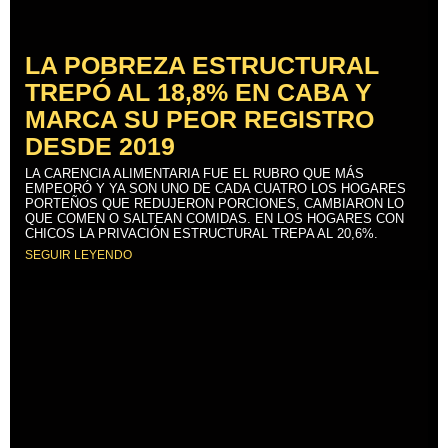
LA POBREZA ESTRUCTURAL
TREPÓ AL 18,8% EN CABA Y
MARCA SU PEOR REGISTRO
DESDE 2019
LA CARENCIA ALIMENTARIA FUE EL RUBRO QUE MÁS
EMPEORÓ Y YA SON UNO DE CADA CUATRO LOS HOGARES
PORTEÑOS QUE REDUJERON PORCIONES, CAMBIARON LO
QUE COMEN O SALTEAN COMIDAS. EN LOS HOGARES CON
CHICOS LA PRIVACIÓN ESTRUCTURAL TREPA AL 20,6%.
SEGUIR LEYENDO