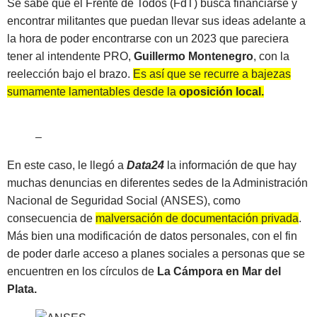
Se sabe que el Frente de Todos (FdT) busca financiarse y
encontrar militantes que puedan llevar sus ideas adelante a
la hora de poder encontrarse con un 2023 que pareciera
tener al intendente PRO,
Guillermo Montenegro
, con la
reelección bajo el brazo.
Es así que se recurre a bajezas
sumamente lamentables desde la
oposición local.
–
En este caso, le llegó a
Data24
la información de que hay
muchas denuncias en diferentes sedes de la Administración
Nacional de Seguridad Social (ANSES), como
consecuencia de
malversación de documentación privada
.
Más bien una modificación de datos personales, con el fin
de poder darle acceso a planes sociales a personas que se
encuentren en los círculos de
La Cámpora en Mar del
Plata.