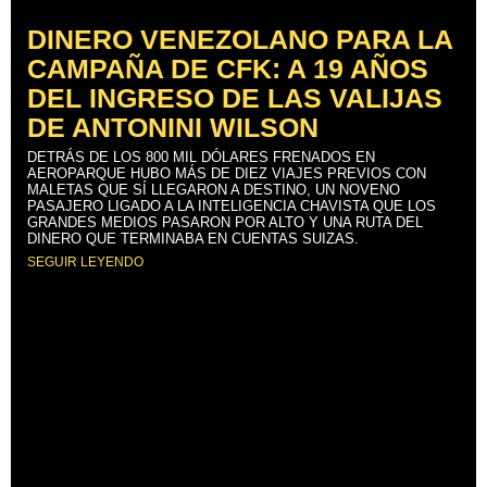
DINERO VENEZOLANO PARA LA
CAMPAÑA DE CFK: A 19 AÑOS
DEL INGRESO DE LAS VALIJAS
DE ANTONINI WILSON
DETRÁS DE LOS 800 MIL DÓLARES FRENADOS EN
AEROPARQUE HUBO MÁS DE DIEZ VIAJES PREVIOS CON
MALETAS QUE SÍ LLEGARON A DESTINO, UN NOVENO
PASAJERO LIGADO A LA INTELIGENCIA CHAVISTA QUE LOS
GRANDES MEDIOS PASARON POR ALTO Y UNA RUTA DEL
DINERO QUE TERMINABA EN CUENTAS SUIZAS.
SEGUIR LEYENDO