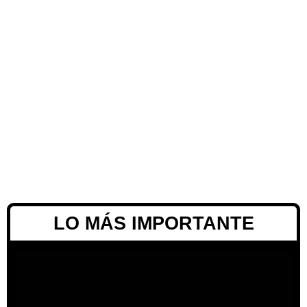
LO MÁS IMPORTANTE