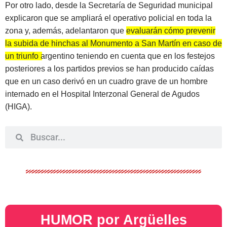
Por otro lado, desde la Secretaría de Seguridad municipal
explicaron que se ampliará el operativo policial en toda la
zona y, además, adelantaron que
evaluarán cómo prevenir
la subida de hinchas al Monumento a San Martín en caso de
un triunfo argentino
teniendo en cuenta que en los festejos
posteriores a los partidos previos se han producido caídas
que en un caso derivó en un cuadro grave de un hombre
internado en el Hospital Interzonal General de Agudos
(HIGA).
HUMOR por Argüelles​