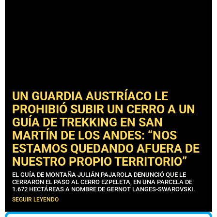
UN GUARDIA AUSTRÍACO LE
PROHIBIÓ SUBIR UN CERRO A UN
GUÍA DE TREKKING EN SAN
MARTÍN DE LOS ANDES: “NOS
ESTAMOS QUEDANDO AFUERA DE
NUESTRO PROPIO TERRITORIO”
EL GUÍA DE MONTAÑA JULIÁN PAJAROLA DENUNCIÓ QUE LE
CERRARON EL PASO AL CERRO EZPELETA, EN UNA PARCELA DE
1.672 HECTÁREAS A NOMBRE DE GERNOT LANGES-SWAROVSKI.
SEGUIR LEYENDO