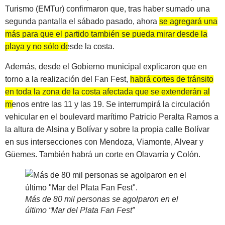
Turismo (EMTur) confirmaron que, tras haber sumado una
segunda pantalla el sábado pasado, ahora
se agregará una
más para que el partido también se pueda mirar desde la
playa y no sólo desde la costa
.
Además, desde el Gobierno municipal explicaron que en
torno a la realización del Fan Fest,
habrá cortes de tránsito
en toda la zona de la costa afectada que se extenderán al
menos entre las 11 y las 19
. Se interrumpirá la circulación
vehicular en el boulevard marítimo Patricio Peralta Ramos a
la altura de Alsina y Bolívar y sobre la propia calle Bolívar
en sus intersecciones con Mendoza, Viamonte, Alvear y
Güemes. También habrá un corte en Olavarría y Colón.
Más de 80 mil personas se agolparon en el
último “Mar del Plata Fan Fest”