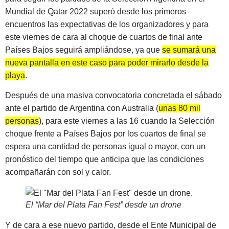
Mundial de Qatar 2022 superó desde los primeros
encuentros las expectativas de los organizadores y para
este viernes de cara al choque de cuartos de final ante
Países Bajos seguirá ampliándose, ya que
se sumará una
nueva pantalla en este caso para poder mirarlo desde la
playa
.
Después de una masiva convocatoria concretada el sábado
ante el partido de Argentina con Australia (
unas 80 mil
personas
), para este viernes a las 16 cuando la Selección
choque frente a Países Bajos por los cuartos de final se
espera una cantidad de personas igual o mayor, con un
pronóstico del tiempo que anticipa que las condiciones
acompañarán con sol y calor.
El “Mar del Plata Fan Fest” desde un drone
Y de cara a ese nuevo partido, desde el Ente Municipal de