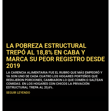
LA POBREZA ESTRUCTURAL
TREPÓ AL 18,8% EN CABA Y
MARCA SU PEOR REGISTRO DESDE
2019
LA CARENCIA ALIMENTARIA FUE EL RUBRO QUE MÁS EMPEORÓ Y
YA SON UNO DE CADA CUATRO LOS HOGARES PORTEÑOS QUE
REDUJERON PORCIONES, CAMBIARON LO QUE COMEN O SALTEAN
COMIDAS. EN LOS HOGARES CON CHICOS LA PRIVACIÓN
ESTRUCTURAL TREPA AL 20,6%.
SEGUIR LEYENDO