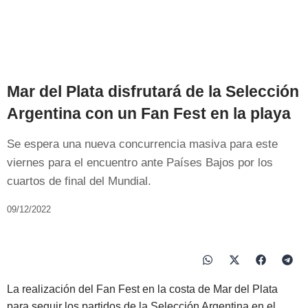
Mar del Plata disfrutará de la Selección
Argentina con un Fan Fest en la playa
Se espera una nueva concurrencia masiva para este
viernes para el encuentro ante Países Bajos por los
cuartos de final del Mundial.
09/12/2022
La realización del Fan Fest en la costa de Mar del Plata
para seguir los partidos de la Selección Argentina en el