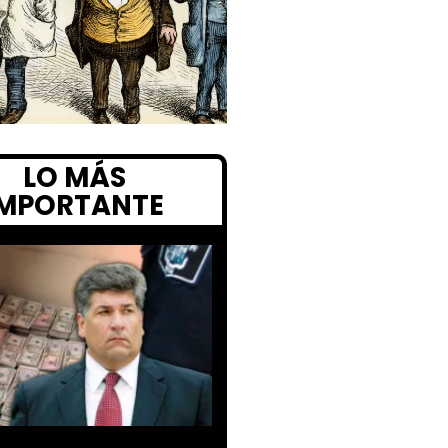
LO MÁS
IMPORTANTE