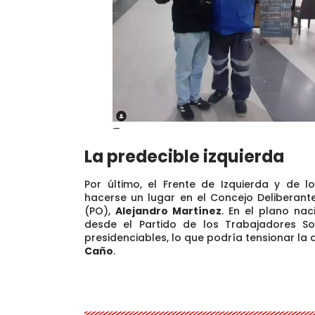
–
La predecible izquierda
Por último, el Frente de Izquierda y de 
hacerse un lugar en el Concejo Deliberante
(PO),
Alejandro Martínez
. En el plano nac
desde el Partido de los Trabajadores So
presidenciables,
lo que podría tensionar la 
Caño
.