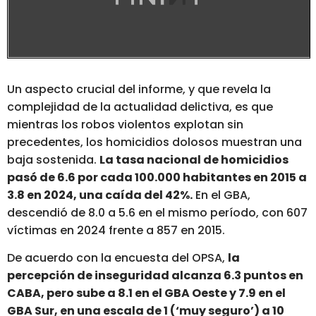
Un aspecto crucial del informe, y que revela la
complejidad de la actualidad delictiva, es que
mientras los robos violentos explotan sin
precedentes, los homicidios dolosos muestran una
baja sostenida.
La tasa nacional de homicidios
pasó de 6.6 por cada 100.000 habitantes en 2015 a
3.8 en 2024, una caída del 42%.
En el GBA,
descendió de 8.0 a 5.6 en el mismo período, con 607
víctimas en 2024 frente a 857 en 2015.
De acuerdo con la encuesta del OPSA,
la
percepción de inseguridad alcanza 6.3 puntos en
CABA, pero
sube a 8.1 en el GBA Oeste y 7.9 en el
GBA Sur
, en una escala de 1 (‘muy seguro’) a 10