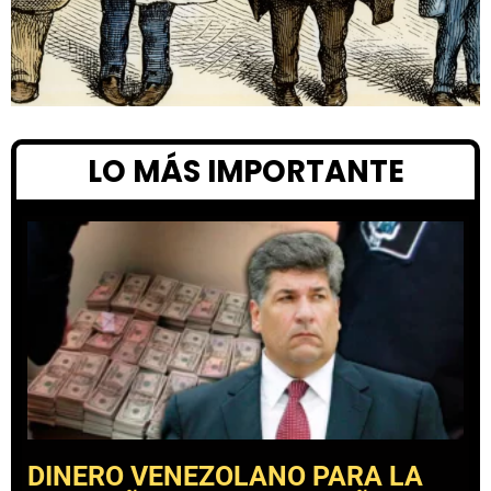
LO MÁS IMPORTANTE
DINERO VENEZOLANO PARA LA