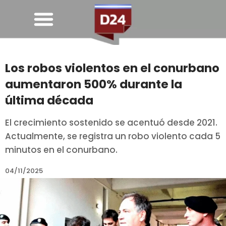
Los robos violentos en el conurbano
aumentaron 500% durante la
última década
El crecimiento sostenido se acentuó desde 2021.
Actualmente, se registra un robo violento cada 5
minutos en el conurbano.
04/11/2025