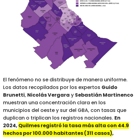
El fenómeno no se distribuye de manera uniforme.
Los datos recopilados por los expertos
Guido
Brunetti
,
Nicolás Vergara
y
Sebastián Martinenco
muestran una concentración clara en los
municipios del oeste y sur del GBA, con tasas que
duplican o triplican los registros nacionales.
En
2024,
Quilmes registró la tasa más alta con 44.9
hechos por 100.000 habitantes (311 casos)
,