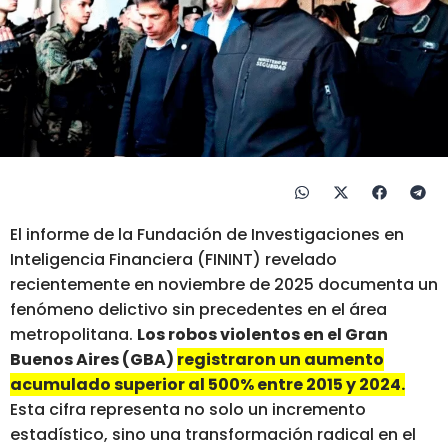
El informe de la Fundación de Investigaciones en
Inteligencia Financiera (FININT) revelado
recientemente en noviembre de 2025 documenta un
fenómeno delictivo sin precedentes en el área
metropolitana.
Los robos violentos en el Gran
Buenos Aires (GBA)
registraron un aumento
acumulado superior al 500% entre 2015 y 2024.
Esta cifra representa no solo un incremento
estadístico, sino una transformación radical en el