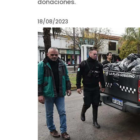
donaciones.
18/08/2023