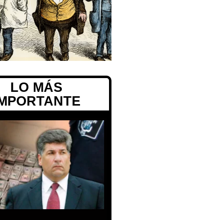
LO MÁS
IMPORTANTE