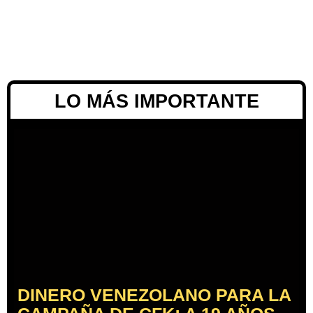
LO MÁS IMPORTANTE
DINERO VENEZOLANO PARA LA