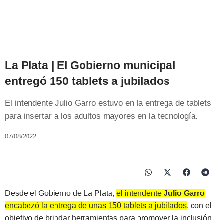
La Plata | El Gobierno municipal
entregó 150 tablets a jubilados
El intendente Julio Garro estuvo en la entrega de tablets
para insertar a los adultos mayores en la tecnología.
07/08/2022
Desde el Gobierno de La Plata,
el intendente
Julio Garro
encabezó la entrega de unas 150 tablets a jubilados
, con el
objetivo de brindar herramientas para promover la inclusión