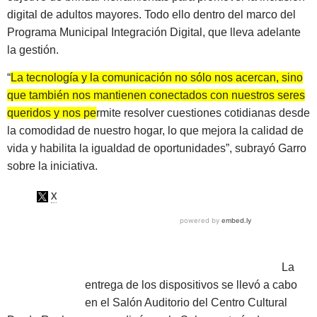
digital de adultos mayores. Todo ello dentro del marco del
Programa Municipal Integración Digital, que lleva adelante
la gestión.
“
La tecnología y la comunicación no sólo nos acercan, sino
que también nos mantienen conectados con nuestros seres
queridos y nos permite resolver cuestiones cotidianas
desde
la comodidad de nuestro hogar, lo que mejora la calidad de
vida y habilita la igualdad de oportunidades”, subrayó Garro
sobre la iniciativa.
La
entrega de los dispositivos se llevó a cabo
en el Salón Auditorio del Centro Cultural