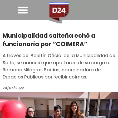
Municipalidad salteña echó a
funcionaria por “COIMERA”
A través del Boletín Oficial de la Municipalidad de
Salta, se anunció que apartaron de su cargo a
Ramona Milagros Barrios, coordinadora de
Espacios Públicos por recibir coimas.
24/06/2022