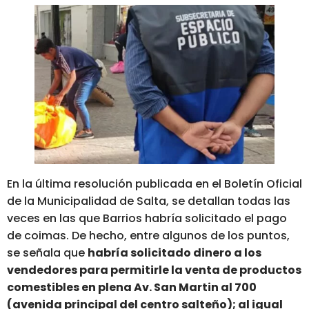
En la última resolución publicada en el Boletín Oficial
de la Municipalidad de Salta, se detallan todas las
veces en las que Barrios habría solicitado el pago
de coimas. De hecho, entre algunos de los puntos,
se señala que
habría solicitado dinero a los
vendedores para permitirle la venta de productos
comestibles en plena Av. San Martin al 700
(avenida principal del centro salteño); al igual