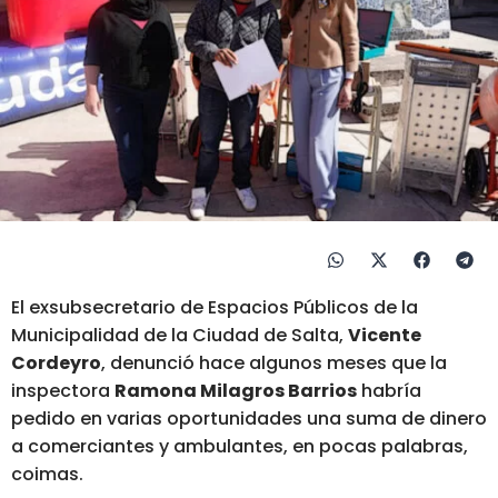
El exsubsecretario de Espacios Públicos de la
Municipalidad de la Ciudad de Salta,
Vicente
Cordeyro
, denunció hace algunos meses que la
inspectora
Ramona Milagros Barrios
habría
pedido en varias oportunidades una suma de dinero
a comerciantes y ambulantes, en pocas palabras,
coimas.