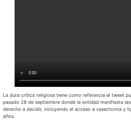
La dura crítica religiosa tiene como referencia el tweet pu
pasado 28 de septiembre donde la entidad manifiesta las 
derecho a decidir, incluyendo el acceso a vasectomía y li
años.