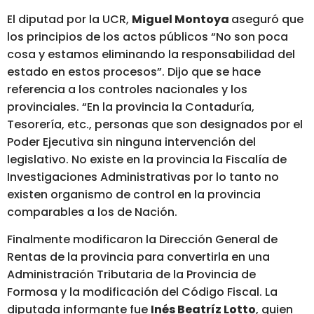
El diputad por la UCR,
Miguel Montoya
aseguró que
los principios de los actos públicos “No son poca
cosa y estamos eliminando la responsabilidad del
estado en estos procesos”. Dijo que se hace
referencia a los controles nacionales y los
provinciales. “En la provincia la Contaduría,
Tesorería, etc., personas que son designados por el
Poder Ejecutiva sin ninguna intervención del
legislativo. No existe en la provincia la Fiscalía de
Investigaciones Administrativas por lo tanto no
existen organismo de control en la provincia
comparables a los de Nación.
Finalmente modificaron la Dirección General de
Rentas de la provincia para convertirla en una
Administración Tributaria de la Provincia de
Formosa y la modificación del Código Fiscal. La
diputada informante fue
Inés Beatríz Lotto
, quien