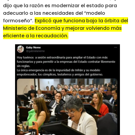
dijo que la razón es modernizar el estado para
adecuarlo a las necesidades del “modelo
formoseño”.
Explicó que funciona bajo la órbita del
Ministerio de Economía y mejorar volviendo más
eficiente a la recaudación.