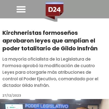
Kirchneristas formoseños
aprobaron leyes que amplían el
poder totalitario de Gildo Insfrán
La mayoría oficialista de la Legislatura de
Formosa aprobó la modificación de cuatro
Leyes para otorgarle más atribuciones de
control al Poder Ejecutivo, comandado por el
dictador Gildo Insfrán.
27/12/2023