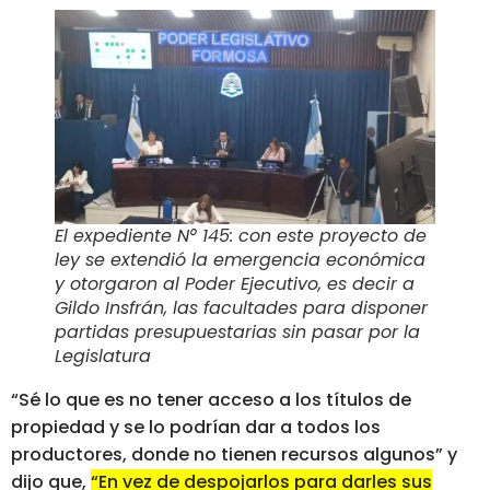
El expediente N° 145: con este proyecto de
ley se extendió la emergencia económica
y otorgaron al Poder Ejecutivo, es decir a
Gildo Insfrán, las facultades para disponer
partidas presupuestarias sin pasar por la
Legislatura
“Sé lo que es no tener acceso a los títulos de
propiedad y se lo podrían dar a todos los
productores, donde no tienen recursos algunos” y
dijo que,
“En vez de despojarlos para darles sus