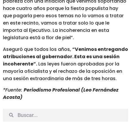
pobreza con una inflación que venimos soportando
hace cuatro años porque la fiesta populista hay
que pagarla pero esos temas no lo vamos a tratar
en este recinto, vamos a tratar solo lo que le
importa al Ejecutivo. La incoherencia en esta
legislatura está a flor de piel”.
Aseguró que todos los años,
“Venimos entregando
atribuciones al gobernador. Esta es una sesión
incoherente”.
Las leyes fueron aprobadas por la
mayoría oficialista y el rechazo de la oposición en
una sesión extraordinaria de más de tres horas.
*Fuente:
Periodismo Profesional (Leo Fernández
Acosta)