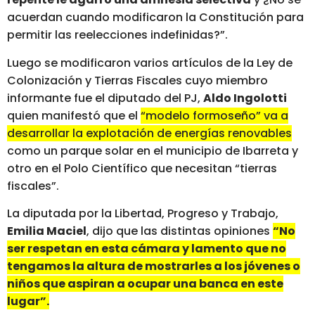
acuerdan cuando modificaron la Constitución para
permitir las reelecciones indefinidas?”.
Luego se modificaron varios artículos de la Ley de
Colonización y Tierras Fiscales cuyo miembro
informante fue el diputado del PJ,
Aldo Ingolotti
quien manifestó que el
“modelo formoseño” va a
desarrollar la explotación de energías renovables
como un parque solar en el municipio de Ibarreta y
otro en el Polo Científico que necesitan “tierras
fiscales”.
La diputada por la Libertad, Progreso y Trabajo,
Emilia Maciel
, dijo que las distintas opiniones
“No
ser respetan en esta cámara y lamento que no
tengamos la altura de mostrarles a los jóvenes o
niños que aspiran a ocupar una banca en este
lugar”.