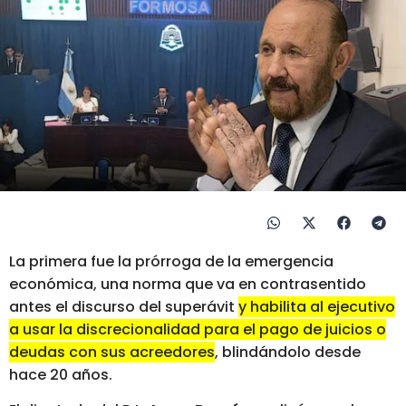
La primera fue la prórroga de la emergencia
económica, una norma que va en contrasentido
antes el discurso del superávit
y habilita al ejecutivo
a usar la discrecionalidad para el pago de juicios o
deudas con sus acreedores
, blindándolo desde
hace 20 años.