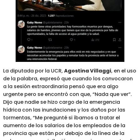
La diputada por la UCR,
Agostina Villaggi
, en el uso
de la palabra, expresó que cuando los convocaron
a la sesión extraordinaria pensó que era algo
urgente pero se encontró con que, “Nada que ver”.
Dijo que nadie se hizo cargo de la emergencia
hídrica con las inundaciones y los daños por las
tormentas, “Me pregunté si íbamos a tratar el
aumento de los salarios de los empleados de la
provincia que están por debajo de la línea de la