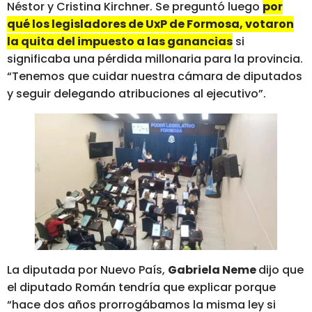
Néstor y Cristina Kirchner. Se preguntó luego
por
qué los legisladores de UxP de Formosa, votaron
la quita del impuesto a las ganancias
si
significaba una pérdida millonaria para la provincia.
“Tenemos que cuidar nuestra cámara de diputados
y seguir delegando atribuciones al ejecutivo”.
La diputada por Nuevo País,
Gabriela Neme
dijo que
el diputado Román tendría que explicar porque
“hace dos años prorrogábamos la misma ley si