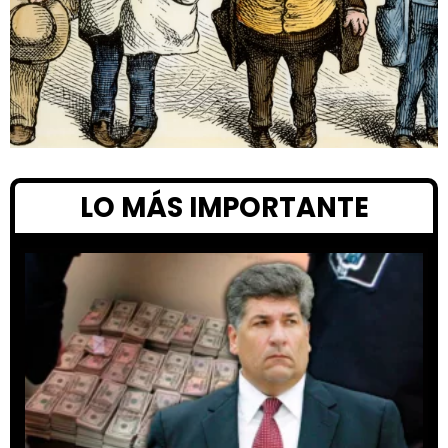
LO MÁS IMPORTANTE