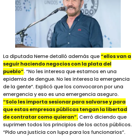
La diputada Neme detalló además que
“ellos van a
seguir haciendo negocios con la plata del
pueblo”
. “No les interesa que estamos en una
epidemia de dengue. No les interesa la emergencia
de la gente”. Explicó que los convocaron por una
emergencia y eso es una emergencia aseguro.
“Solo les importa sesionar para salvarse y para
que estas empresas públicas tengan la libertad
de contratar como quieran”.
Cerró diciendo que
suprimen todos los principios de los actos públicos.
“Pido una justicia con lupa para los funcionarios”.