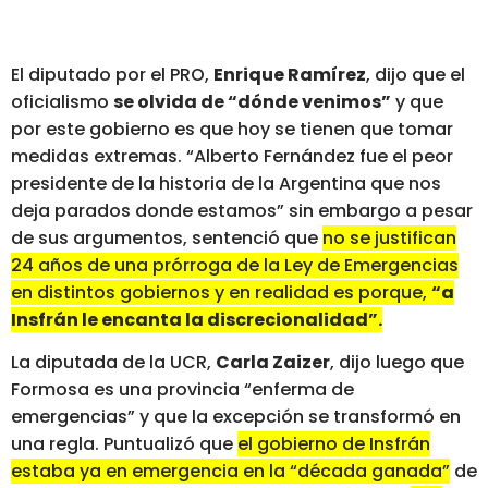
El diputado por el PRO,
Enrique Ramírez
, dijo que el
oficialismo
se olvida de “dónde venimos”
y que
por este gobierno es que hoy se tienen que tomar
medidas extremas. “Alberto Fernández fue el peor
presidente de la historia de la Argentina que nos
deja parados donde estamos” sin embargo a pesar
de sus argumentos, sentenció que
no se justifican
24 años de una prórroga de la Ley de Emergencias
en distintos gobiernos y en realidad es porque,
“a
Insfrán le encanta la discrecionalidad”.
La diputada de la UCR,
Carla Zaizer
, dijo luego que
Formosa es una provincia “enferma de
emergencias” y que la excepción se transformó en
una regla. Puntualizó que
el gobierno de Insfrán
estaba ya en emergencia en la “década ganada”
de