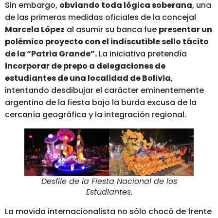
Sin embargo,
obviando toda lógica soberana
, una
de las primeras medidas oficiales de la concejal
Marcela López
al asumir su banca fue
presentar un
polémico proyecto con el indiscutible sello tácito
de la “Patria Grande”
.
La iniciativa pretendía
incorporar de prepo a
delegaciones de
estudiantes de una localidad de Bolivia
,
intentando desdibujar el carácter eminentemente
argentino de la fiesta bajo la burda excusa de la
cercanía geográfica y la integración regional.
Desfile de la Fiesta Nacional de los
Estudiantes.
La movida internacionalista no sólo chocó de frente