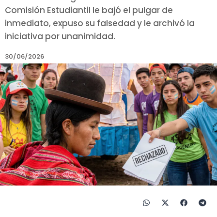
Comisión Estudiantil le bajó el pulgar de
inmediato, expuso su falsedad y le archivó la
iniciativa por unanimidad.
30/06/2026