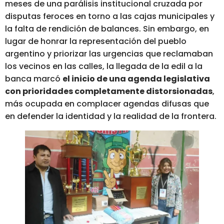
meses de una parálisis institucional cruzada por
disputas feroces en torno a las cajas municipales y
la falta de rendición de balances. Sin embargo, en
lugar de honrar la representación del pueblo
argentino y priorizar las urgencias que reclamaban
los vecinos en las calles, la llegada de la edil a la
banca marcó
el inicio de una agenda legislativa
con prioridades completamente distorsionadas
,
más ocupada en complacer agendas difusas que
en defender la identidad y la realidad de la frontera.