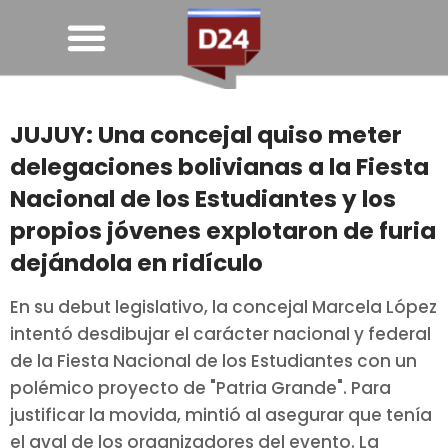
JUJUY: Una concejal quiso meter
delegaciones bolivianas a la Fiesta
Nacional de los Estudiantes y los
propios jóvenes explotaron de furia
dejándola en ridículo
En su debut legislativo, la concejal Marcela López
intentó desdibujar el carácter nacional y federal
de la Fiesta Nacional de los Estudiantes con un
polémico proyecto de "Patria Grande". Para
justificar la movida, mintió al asegurar que tenía
el aval de los organizadores del evento. La