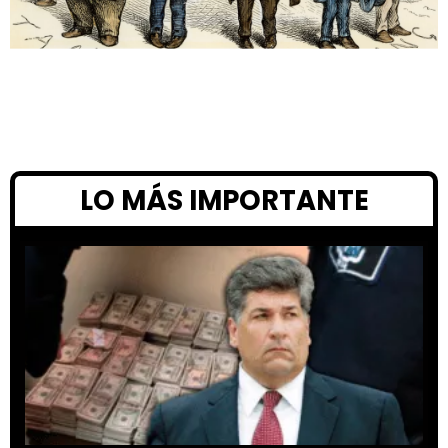
LO MÁS IMPORTANTE