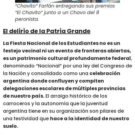
“Chavito” Farfán entregando sus premios
“El Chavito” junto a un Chavo del 8
peronista.
El delirio de la Patria Grande
La Fiesta Nacional de los Estudiantes no es un
festejo vecinal ni un evento de fronteras abiertas,
es un patrimonio cultural profundamente federal
,
denominado “Nacional” por una ley del Congreso de
la Nación y consolidado como una
celebración
argentina donde confluyen y compiten
delegaciones escolares de múltiples provincias
de nuestro país.
El arraigo histórico de los
carroceros y la autonomía que la juventud
argentina tiene en su organización son pilares de
una festividad que
hace a la identidad de nuestro
suelo.