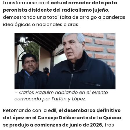
transformarse en el
actual armador de la pata
peronista disidente del radicalismo jujeño
,
demostrando una total falta de arraigo a banderas
ideológicas o nacionales claras.
–
Carlos Haquim hablando en el evento
convocado por Farfán y López.
Retomando con la edil,
el desembarco definitivo
de López en el Concejo Deliberante de La Quiaca
se produjo a comienzos de junio de 2026
, tras