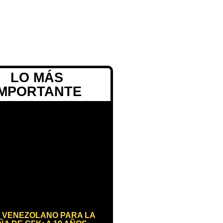
LO MÁS
IMPORTANTE
 VENEZOLANO PARA LA