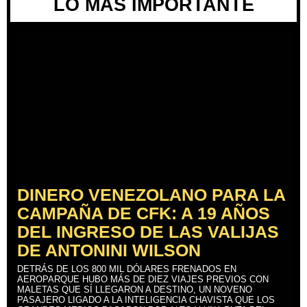
LO MÁS IMPORTANTE
DINERO VENEZOLANO PARA LA
CAMPAÑA DE CFK: A 19 AÑOS
DEL INGRESO DE LAS VALIJAS
DE ANTONINI WILSON
DETRÁS DE LOS 800 MIL DÓLARES FRENADOS EN
AEROPARQUE HUBO MÁS DE DIEZ VIAJES PREVIOS CON
MALETAS QUE SÍ LLEGARON A DESTINO, UN NOVENO
PASAJERO LIGADO A LA INTELIGENCIA CHAVISTA QUE LOS