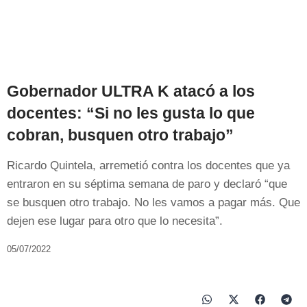
Gobernador ULTRA K atacó a los
docentes: “Si no les gusta lo que
cobran, busquen otro trabajo”
Ricardo Quintela, arremetió contra los docentes que ya
entraron en su séptima semana de paro y declaró “que
se busquen otro trabajo. No les vamos a pagar más. Que
dejen ese lugar para otro que lo necesita”.
05/07/2022