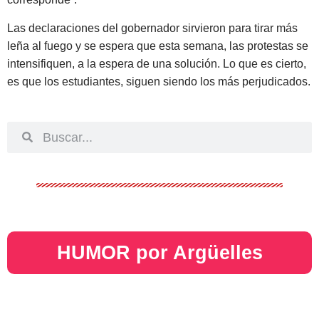
Las declaraciones del gobernador sirvieron para tirar más
leña al fuego y se espera que esta semana, las protestas se
intensifiquen, a la espera de una solución. Lo que es cierto,
es que los estudiantes, siguen siendo los más perjudicados.
HUMOR por Argüelles​