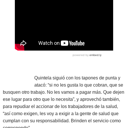
Quintela siguió con los tapones de punta y
atacó:
“si no les gusta lo que cobran, que se
busquen otro trabajo. No les vamos a pagar más. Que dejen
ese lugar para otro que lo necesita”, y aprovechó también,
para repudiar el accionar de los trabajadores de la salud,
“así como exigen, les voy a exigir a la gente de salud que
cumplan con su responsabilidad. Brinden el servicio como
corresponde
”.