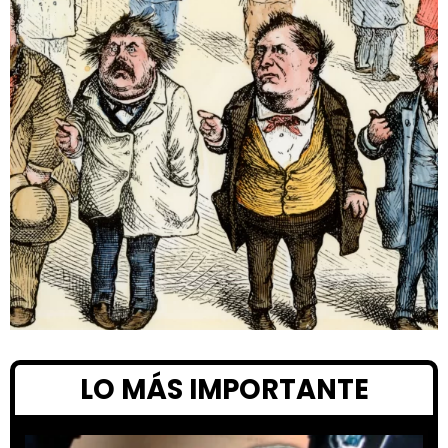
LO MÁS IMPORTANTE