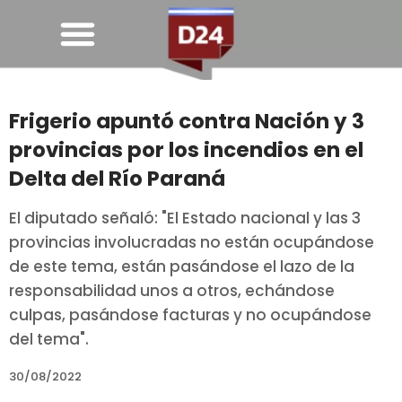
Frigerio apuntó contra Nación y 3
provincias por los incendios en el
Delta del Río Paraná
El diputado señaló: "El Estado nacional y las 3
provincias involucradas no están ocupándose
de este tema, están pasándose el lazo de la
responsabilidad unos a otros, echándose
culpas, pasándose facturas y no ocupándose
del tema".
30/08/2022