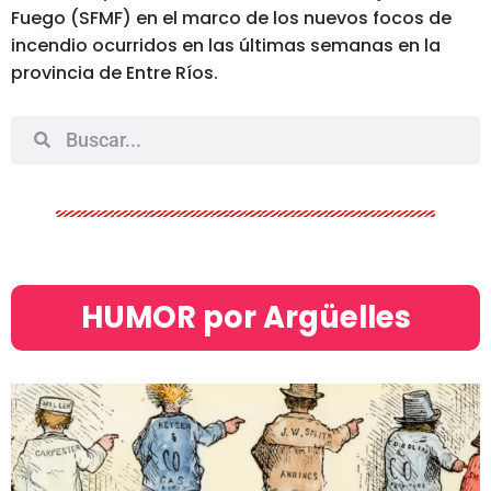
Fuego (SFMF) en el marco de los nuevos focos de
incendio ocurridos en las últimas semanas en la
provincia de Entre Ríos.
HUMOR por Argüelles​