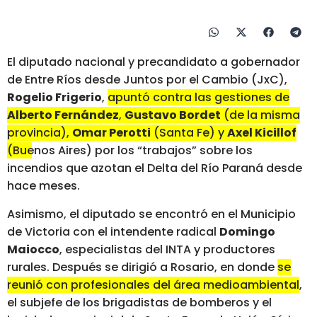
El diputado nacional y precandidato a gobernador
de Entre Ríos desde Juntos por el Cambio (JxC),
Rogelio Frigerio
,
apuntó contra las gestiones de
Alberto Fernández
,
Gustavo Bordet
(de la misma
provincia),
Omar Perotti
(Santa Fe) y
Axel Kicillof
(Buenos Aires)
por los “trabajos” sobre los
incendios que azotan el Delta del Río Paraná desde
hace meses.
Asimismo, el diputado se encontró en el Municipio
de Victoria con el intendente radical
Domingo
Maiocco
, especialistas del INTA y productores
rurales. Después se dirigió a Rosario, en donde
se
reunió con profesionales del área medioambiental
,
el subjefe de los brigadistas de bomberos y el